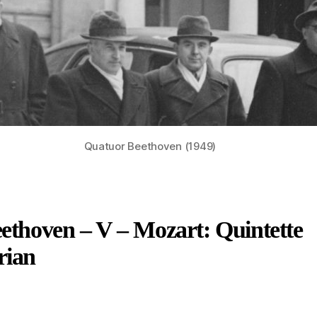
Quatuor Beethoven (1949)
ethoven – V – Mozart: Quintette
rian