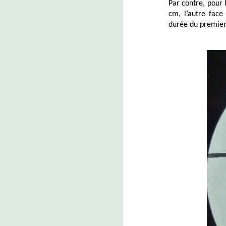
Par contre, pour 
cm, l’autre fac
durée du premier 