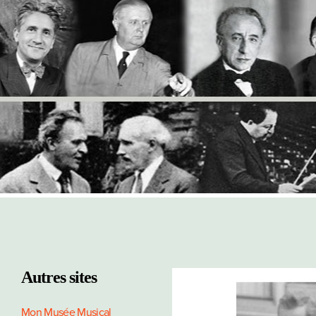
Autres sites
Mon Musée Musical