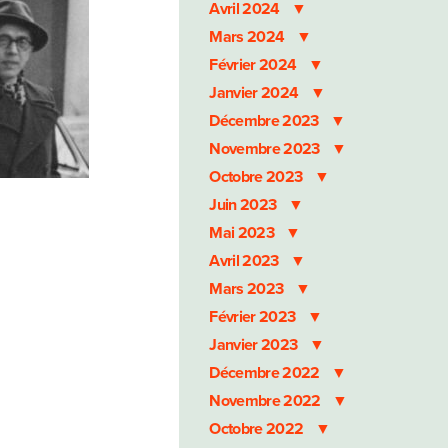
Avril 2024
Mars 2024
Février 2024
Janvier 2024
Décembre 2023
Novembre 2023
Octobre 2023
Juin 2023
Mai 2023
Avril 2023
Mars 2023
Février 2023
Janvier 2023
Décembre 2022
Novembre 2022
Octobre 2022