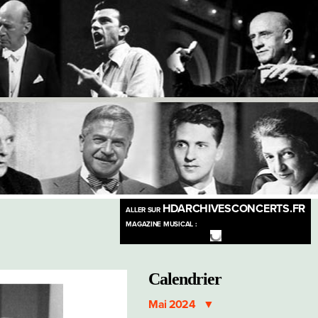
HDARCHIVESCONCERTS.FR
ALLER SUR
MAGAZINE MUSICAL :
Calendrier
Mai 2024