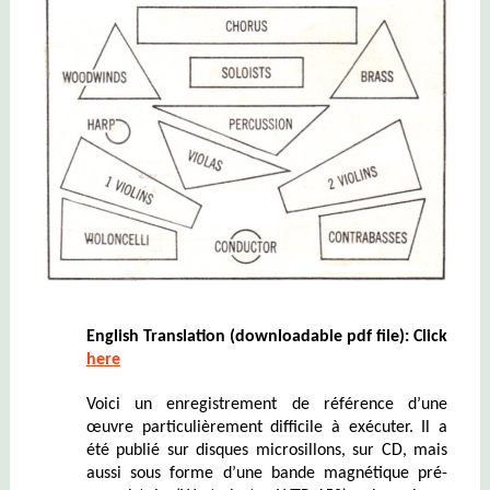
English Translation (downloadable pdf file): Click
here
Voici un enregistrement de référence d’une
œuvre particulièrement difficile à exécuter. Il a
été publié sur disques microsillons, sur CD, mais
aussi sous forme d’une bande magnétique pré-