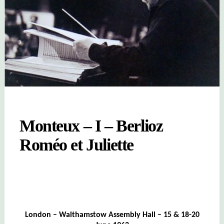
Monteux – I – Berlioz
Roméo et Juliette
London – Walthamstow Assembly Hall – 15 & 18-20