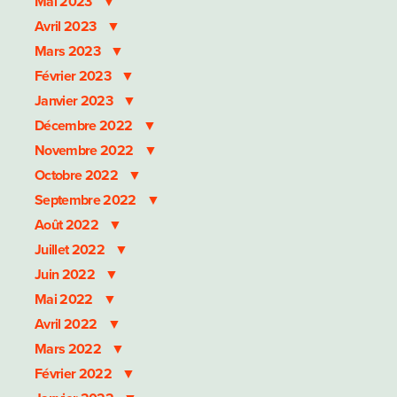
Mai 2023
Avril 2023
Mars 2023
Février 2023
Janvier 2023
Décembre 2022
Novembre 2022
Octobre 2022
Septembre 2022
Août 2022
Juillet 2022
Juin 2022
Mai 2022
Avril 2022
Mars 2022
Février 2022