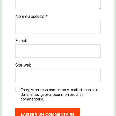
Nom
E-mail
Site web
Enregistrer mon nom, mon e-mail et mon site
dans le navigateur pour mon prochain
commentaire.