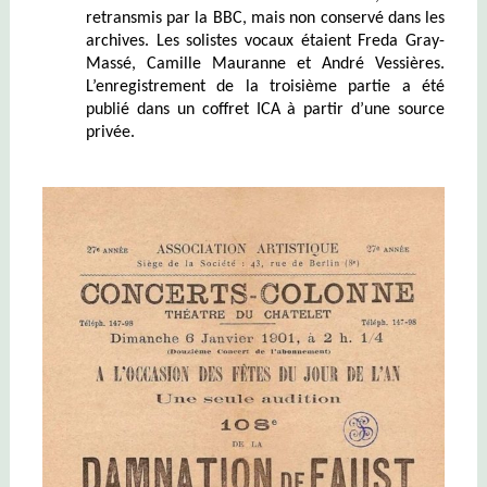
retransmis par la BBC, mais non conservé dans les
archives. Les solistes vocaux étaient Freda Gray-
Massé, Camille Mauranne et André Vessières.
L’enregistrement de la troisième partie a été
publié dans un coffret ICA à partir d’une source
privée.