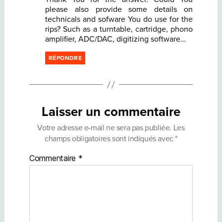
please also provide some details on
technicals and sofware You do use for the
rips? Such as a turntable, cartridge, phono
amplifier, ADC/DAC, digitizing software…
RÉPONDRE
Laisser un commentaire
Votre adresse e-mail ne sera pas publiée.
Les
champs obligatoires sont indiqués avec
*
Commentaire
*