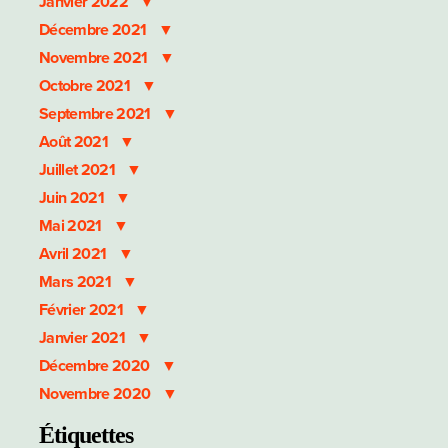
Janvier 2022
Décembre 2021
Novembre 2021
Octobre 2021
Septembre 2021
Août 2021
Juillet 2021
Juin 2021
Mai 2021
Avril 2021
Mars 2021
Février 2021
Janvier 2021
Décembre 2020
Novembre 2020
Étiquettes