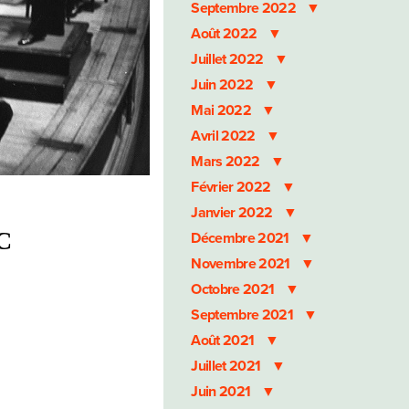
Septembre 2022
Août 2022
Juillet 2022
Juin 2022
Mai 2022
Avril 2022
Mars 2022
Février 2022
Janvier 2022
BC
Décembre 2021
Novembre 2021
Octobre 2021
Septembre 2021
Août 2021
Juillet 2021
Juin 2021