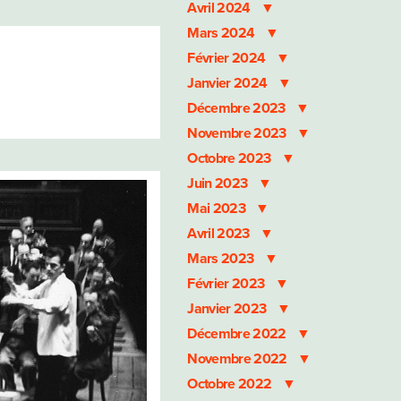
Avril 2024
Mars 2024
Février 2024
Janvier 2024
Décembre 2023
Novembre 2023
Octobre 2023
Juin 2023
Mai 2023
Avril 2023
Mars 2023
Février 2023
Janvier 2023
Décembre 2022
Novembre 2022
Octobre 2022