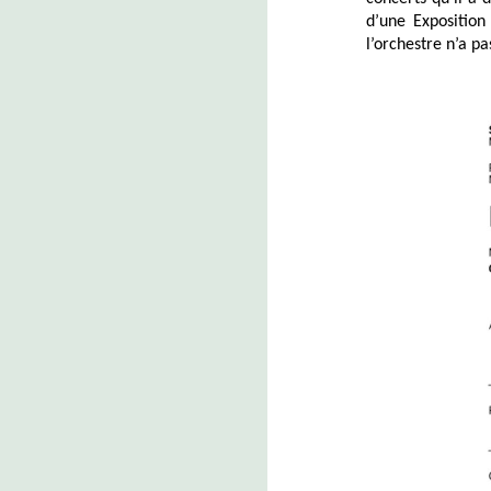
d’une Exposition
l’orchestre n’a p