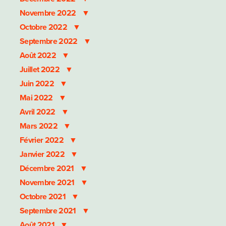
Novembre 2022
Octobre 2022
Septembre 2022
Août 2022
Juillet 2022
Juin 2022
Mai 2022
Avril 2022
Mars 2022
Février 2022
Janvier 2022
Décembre 2021
Novembre 2021
Octobre 2021
Septembre 2021
Août 2021