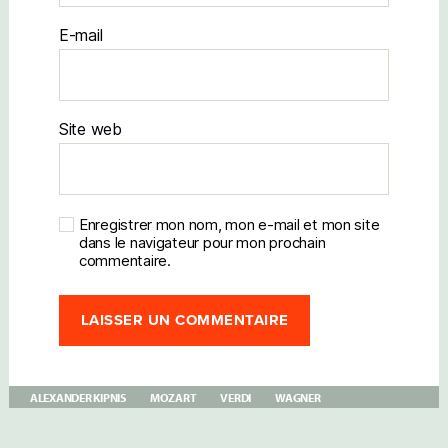
E-mail
Site web
Enregistrer mon nom, mon e-mail et mon site
dans le navigateur pour mon prochain
commentaire.
ALEXANDER KIPNIS
MOZART
VERDI
WAGNER