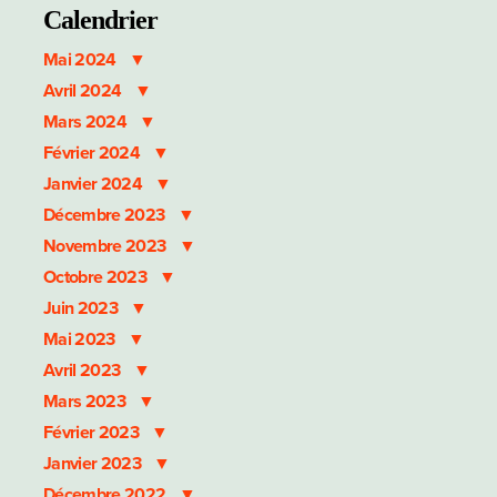
Calendrier
Mai 2024
Avril 2024
Mars 2024
Février 2024
Janvier 2024
Décembre 2023
Novembre 2023
Octobre 2023
Juin 2023
Mai 2023
Avril 2023
Mars 2023
Février 2023
Janvier 2023
Décembre 2022