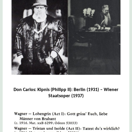
Don Carlos: Kipnis (Philipp II): Berlin (1931) – Wiener
Staatsoper (1937)