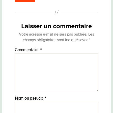
Laisser un commentaire
Votre adresse e-mail ne sera pas publiée.
Les
champs obligatoires sont indiqués avec
*
Commentaire
*
Nom