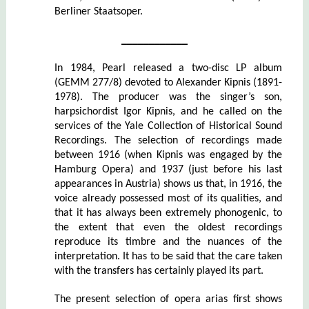
Berliner Staatsoper.
____________
In 1984, Pearl released a two-disc LP album
(GEMM 277/8) devoted to Alexander Kipnis (1891-
1978). The producer was the singer’s son,
harpsichordist Igor Kipnis, and he called on the
services of the Yale Collection of Historical Sound
Recordings. The selection of recordings made
between 1916 (when Kipnis was engaged by the
Hamburg Opera) and 1937 (just before his last
appearances in Austria) shows us that, in 1916, the
voice already possessed most of its qualities, and
that it has always been extremely phonogenic, to
the extent that even the oldest recordings
reproduce its timbre and the nuances of the
interpretation. It has to be said that the care taken
with the transfers has certainly played its part.
The present selection of opera arias first shows