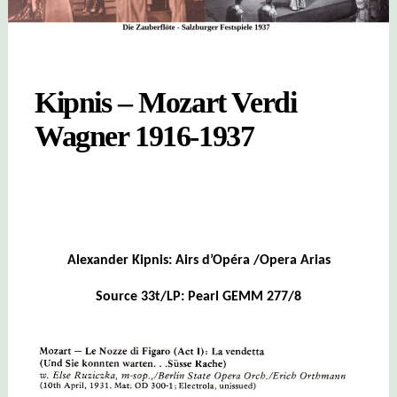
Kipnis – Mozart Verdi
Wagner 1916-1937
Alexander Kipnis: Airs d’Opéra /Opera Arias
Source 33t/LP: Pearl GEMM 277/8