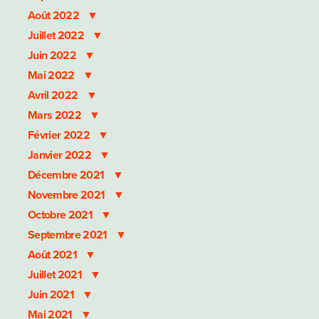
Août 2022
Juillet 2022
Juin 2022
Mai 2022
Avril 2022
Mars 2022
Février 2022
Janvier 2022
Décembre 2021
Novembre 2021
Octobre 2021
Septembre 2021
Août 2021
Juillet 2021
Juin 2021
Mai 2021