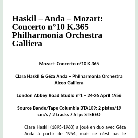
Haskil – Anda – Mozart:
Concerto n°10 K.365
Philharmonia Orchestra
Galliera
Mozart: Concerto n°10 K.365
Clara Haskil & Géza Anda – Philharmonia Orchestra
Alceo Galliera
London Abbey Road Studio n°1 – 24-26 April 1956
Source Bande/Tape Columbia BTA109: 2 pistes/19
cm/s / 2 tracks 7.5 ips STEREO
Clara Haskil (1895-1960) a joué en duo avec Géza
Anda à partir de 1954, mais ce n’est pas le