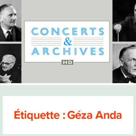
Étiquette :
Géza Anda