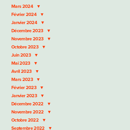
Mars 2024
Février 2024
Janvier 2024
Décembre 2023
Novembre 2023
Octobre 2023
Juin 2023
Mai 2023
Avril 2023
Mars 2023
Février 2023
Janvier 2023
Décembre 2022
Novembre 2022
Octobre 2022
Septembre 2022