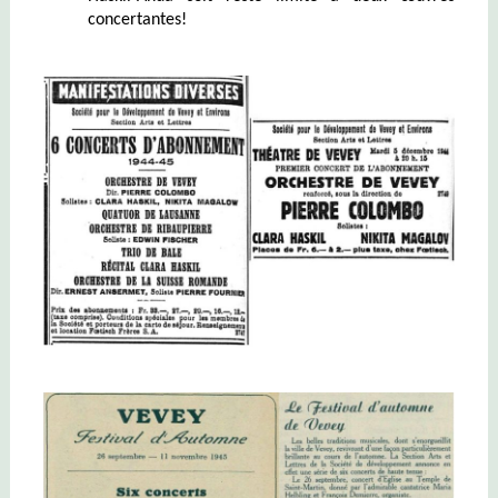
concertantes!