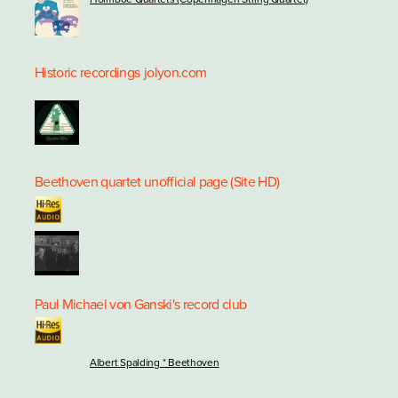
Historic recordings
jolyon.com
Beethoven quartet unofficial page (Site HD)
Paul Michael von Ganski's record club
Albert Spalding * Beethoven