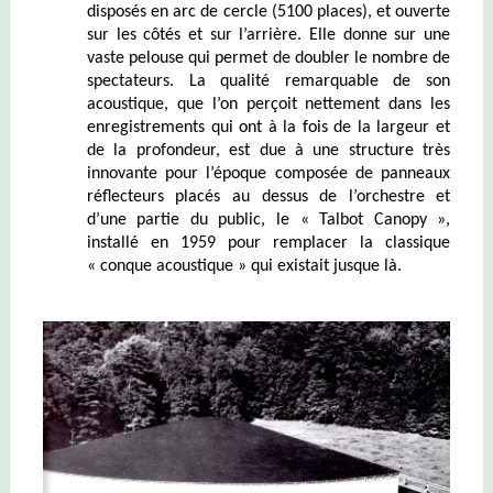
disposés en arc de cercle (5100 places), et ouverte
sur les côtés et sur l’arrière. Elle donne sur une
vaste pelouse qui permet de doubler le nombre de
spectateurs. La qualité remarquable de son
acoustique, que l’on perçoit nettement dans les
enregistrements qui ont à la fois de la largeur et
de la profondeur, est due à une structure très
innovante pour l’époque composée de panneaux
réflecteurs placés au dessus de l’orchestre et
d’une partie du public, le « Talbot Canopy »,
installé en 1959 pour remplacer la classique
« conque acoustique » qui existait jusque là.