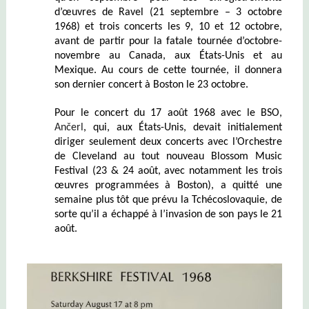
d’œuvres de Ravel (21 septembre – 3 octobre
1968) et trois concerts les 9, 10 et 12 octobre,
avant de partir pour la fatale tournée d’octobre-
novembre au Canada, aux États-Unis et au
Mexique. Au cours de cette tournée, il donnera
son dernier concert à Boston le 23 octobre.
Pour le concert du 17 août 1968 avec le BSO,
Ančerl
, qui, aux États-Unis, devait initialement
diriger seulement deux concerts avec l’Orchestre
de Cleveland au tout nouveau Blossom Music
Festival
(23 & 24 août, avec notamment les trois
œuvres programmées à Boston)
, a quitté une
semaine plus tôt que prévu la Tchécoslovaquie, de
sorte qu’il a échappé à l’invasion de son pays le 21
août.