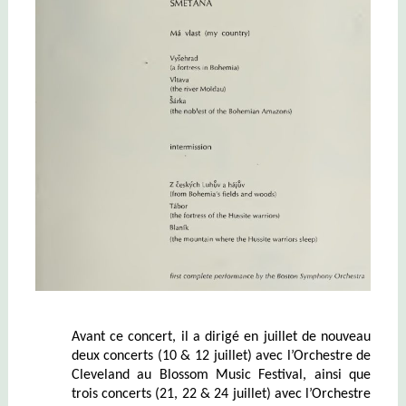
Avant ce concert, il a dirigé en juillet de nouveau
deux concerts (10 & 12 juillet) avec l’Orchestre de
Cleveland au Blossom Music Festival, ainsi que
trois concerts (21, 22 & 24 juillet) avec l’Orchestre