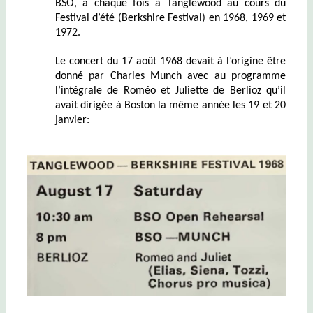
BSO, à chaque fois à Tanglewood au cours du
Festival d’été (Berkshire Festival) en 1968, 1969 et
1972.
Le concert du 17 août 1968 devait à l’origine être
donné par Charles Munch avec au programme
l’intégrale de Roméo et Juliette de Berlioz qu’il
avait dirigée à Boston la même année les 19 et 20
janvier: