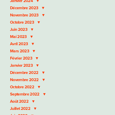
Janvier 2024
VLTAVA,
SARKA)
Décembre 2023
BSO
Novembre 2023
Octobre 2023
Juin 2023
Mai 2023
Avril 2023
Mars 2023
Février 2023
Janvier 2023
Décembre 2022
Novembre 2022
Octobre 2022
Septembre 2022
Août 2022
Juillet 2022