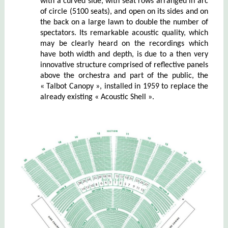
with a curved side,
with seat rows arranged in arc
of circle (5100 seats), and open on its sides and on
the back on a large lawn to double the number of
spectators. Its remarkable acoustic quality, which
may be clearly heard on the recordings which
have both width and depth, is due to a then very
innovative structure comprised of reflective panels
above the orchestra and part of the public, the
« Talbot Canopy », installed in 1959 to replace the
already existing « Acoustic Shell ».