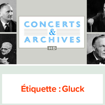
Étiquette :
Gluck