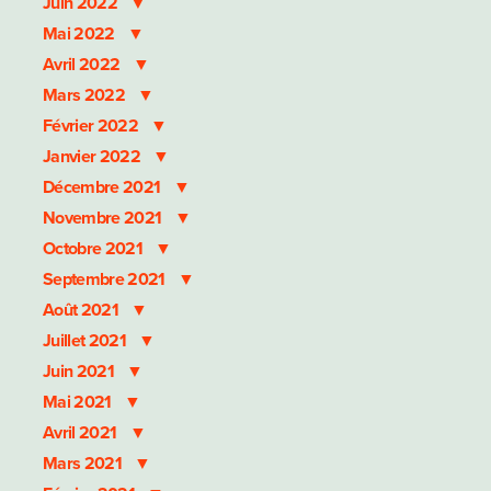
Juin 2022
Mai 2022
Avril 2022
Mars 2022
Février 2022
Janvier 2022
Décembre 2021
Novembre 2021
Octobre 2021
Septembre 2021
Août 2021
Juillet 2021
Juin 2021
Mai 2021
Avril 2021
Mars 2021