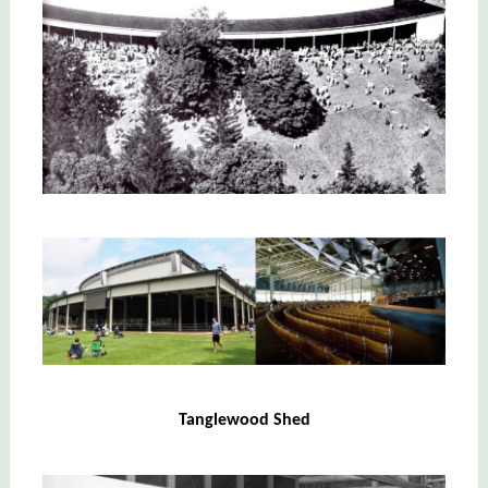
Tanglewood Shed