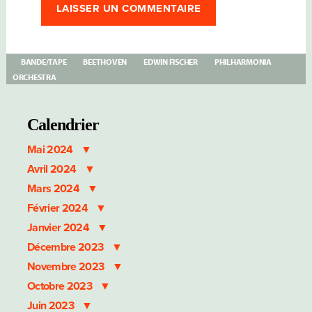
BANDE/TAPE
BEETHOVEN
EDWIN FISCHER
PHILHARMONIA
ORCHESTRA
Calendrier
Mai 2024
Avril 2024
Mars 2024
Février 2024
Janvier 2024
Décembre 2023
Novembre 2023
Octobre 2023
Juin 2023