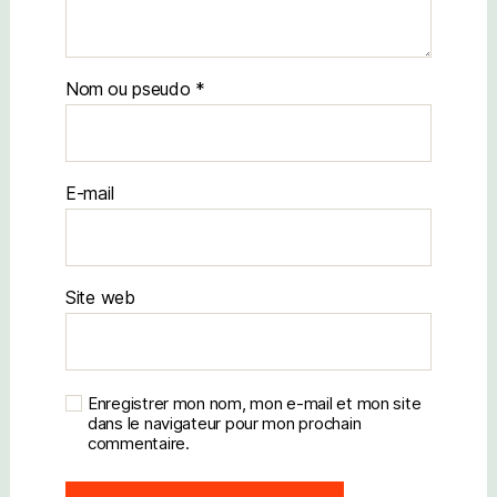
Nom
E-mail
Site web
Enregistrer mon nom, mon e-mail et mon site
dans le navigateur pour mon prochain
commentaire.