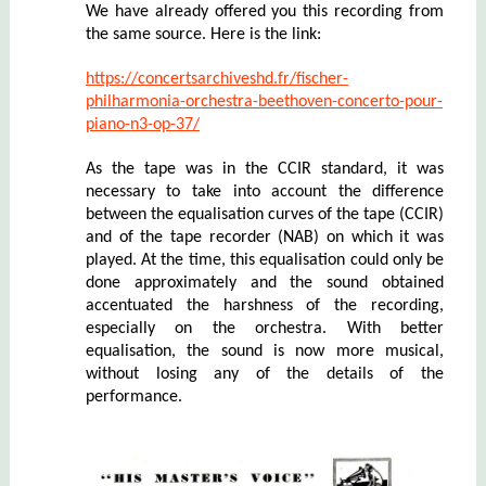
We have already offered you this recording from
the same source. Here is the link:
https://concertsarchiveshd.fr/fischer-
philharmonia-orchestra-beethoven-concerto-pour-
piano-n3-op-37/
As the tape was in the CCIR standard, it was
necessary to take into account the difference
between the equalisation curves of the tape (CCIR)
and of the tape recorder (NAB) on which it was
played. At the time, this equalisation could only be
done approximately and the sound obtained
accentuated the harshness of the recording,
especially on the orchestra. With better
equalisation, the sound is now more musical,
without losing any of the details of the
performance.