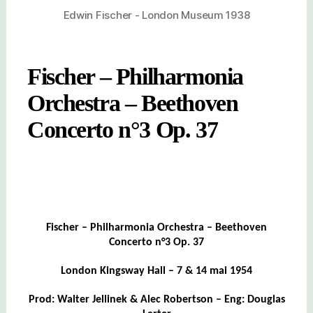
Edwin Fischer - London Museum 1938
Fischer – Philharmonia
Orchestra – Beethoven
Concerto n°3 Op. 37
Fischer – Philharmonia Orchestra – Beethoven
Concerto n°3 Op. 37
London Kingsway Hall – 7 & 14 mai 1954
Prod: Walter Jellinek & Alec Robertson – Eng: Douglas