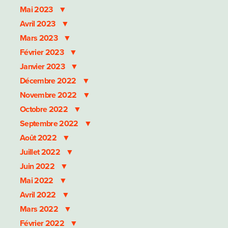
Mai 2023
Avril 2023
Mars 2023
Février 2023
Janvier 2023
Décembre 2022
Novembre 2022
Octobre 2022
Septembre 2022
Août 2022
Juillet 2022
Juin 2022
Mai 2022
Avril 2022
Mars 2022
Février 2022