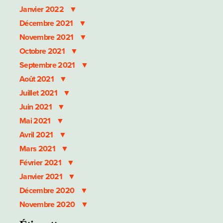
Janvier 2022
Décembre 2021
Novembre 2021
Octobre 2021
Septembre 2021
Août 2021
Juillet 2021
Juin 2021
Mai 2021
Avril 2021
Mars 2021
Février 2021
Janvier 2021
Décembre 2020
Novembre 2020