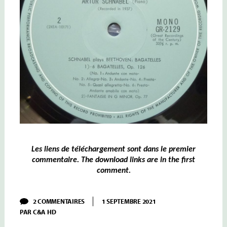
Les liens de téléchargement sont dans le premier
commentaire. The download links are in the first
comment.
SUR
2 COMMENTAIRES
1 SEPTEMBRE 2021
SCHNABEL
PAR
C&A HD
–
I