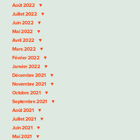
Août 2022
Juillet 2022
Juin 2022
Mai 2022
Avril 2022
Mars 2022
Février 2022
Janvier 2022
Décembre 2021
Novembre 2021
Octobre 2021
Septembre 2021
Août 2021
Juillet 2021
Juin 2021
Mai 2021