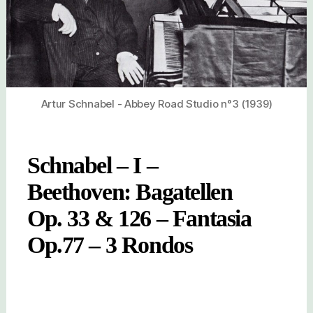
Artur Schnabel - Abbey Road Studio n°3 (1939)
Schnabel – I –
Beethoven: Bagatellen
Op. 33 & 126 – Fantasia
Op.77 – 3 Rondos