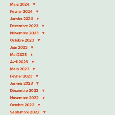
Mars 2024
Février 2024
Janvier 2024
Décembre 2023
Novembre 2023
Octobre 2023
Juin 2023
Mai 2023
Avril 2023
Mars 2023
Février 2023
Janvier 2023
Décembre 2022
Novembre 2022
Octobre 2022
Septembre 2022