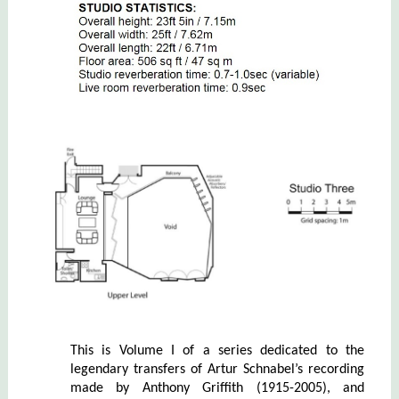
This is Volume I of a series dedicated to the
legendary transfers of Artur Schnabel’s recording
made by Anthony Griffith (1915-2005), and