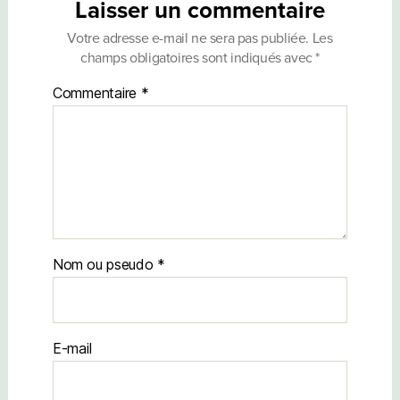
Laisser un commentaire
Votre adresse e-mail ne sera pas publiée.
Les
champs obligatoires sont indiqués avec
*
Commentaire
*
Nom
E-mail