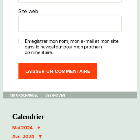
Site web
Enregistrer mon nom, mon e-mail et mon site
dans le navigateur pour mon prochain
commentaire.
ARTUR SCHNABEL
BEETHOVEN
Calendrier
Mai 2024
Avril 2024