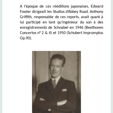
A l’époque de ces rééditions japonaises, Edward
Fowler dirigeait les Studios d’Abbey Road. Anthony
Griffith, responsable de ces reports, avait quant à
lui participé en tant qu’ingénieur du son à des
enregistrements de Schnabel en 1946 (Beethoven
Concertos n° 2 & 4) et 1950 (Schubert Impromptus
Op.90).