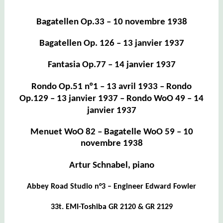
B
agatellen Op.33 – 10 novembre 1938
Bagatellen Op. 126 – 13 janvier 1937
Fantasia Op.77 – 14 janvier 1937
Rondo Op.51 n°1 – 13 avril 1933 –
Rondo
Op.129 – 13 janvier 1937 – Rondo WoO 49 – 14
janvier 1937
Menuet WoO 82 – Bagatelle WoO 59 – 10
novembre 1938
Artur Schnabel, piano
Abbey Road Studio n°3 – Engineer Edward Fowler
33t. EMI-Toshiba GR 2120 & GR 2129