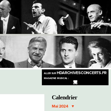
HDARCHIVESCONCERTS.FR
ALLER SUR
MAGAZINE MUSICAL :
Calendrier
Mai 2024