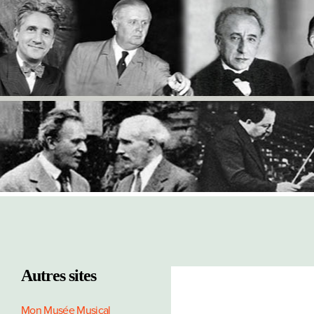
Autres sites
Mon Musée Musical