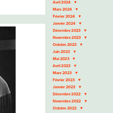
Avril 2024
Mars 2024
Février 2024
Janvier 2024
Décembre 2023
Novembre 2023
Octobre 2023
Juin 2023
Mai 2023
Avril 2023
Mars 2023
Février 2023
Janvier 2023
Décembre 2022
Novembre 2022
Octobre 2022