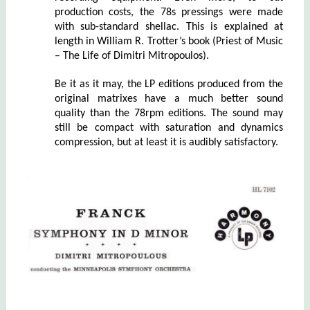
production costs, the 78s pressings were made
with sub-standard shellac. This is explained at
length in William R. Trotter’s book (Priest of Music
– The Life of Dimitri Mitropoulos).
Be it as it may, the LP editions produced from the
original matrixes have a much better sound
quality than the 78rpm editions. The sound may
still be compact with saturation and dynamics
compression, but at least it is audibly satisfactory.