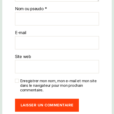
Nom
E-mail
Site web
Enregistrer mon nom, mon e-mail et mon site
dans le navigateur pour mon prochain
commentaire.