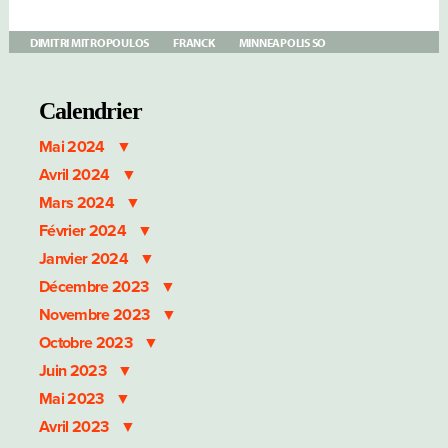
DIMITRI MITROPOULOS
FRANCK
MINNEAPOLIS SO
Calendrier
Mai 2024
Avril 2024
Mars 2024
Février 2024
Janvier 2024
Décembre 2023
Novembre 2023
Octobre 2023
Juin 2023
Mai 2023
Avril 2023