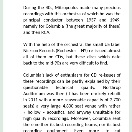
During the 40s, Mitropoulos made many precious
recordings with this orchestra of which he was the
principal conductor between 1937 and 1949,
namely for Columbia (the great majority of these)
and then RCA.
With the help of the orchestra, the small US label
Nickson Records (Rochester – NY) re-issued almost
all of them on CDs, but these discs which date
back to the mid-90s are very difficult to find.
Columbia’s lack of enthusiasm for CD re-issues of
these recordings can be partly explained by their
questionable technical quality. Northrop
Auditorium was then (it has been enrirely rebuilt
in 2011 with a more reasonable capacity of 2,700
seats) a very large 4,800 seat venue with rather
« hollow » acoustics, and anyway unsuitable for
high quality recordings. Moreover, Columbia sent
there neither its best recording teams, nor its best
recording equipment. Even more, to cut