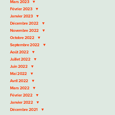
Mars 2023
Février 2023
Janvier 2023
Décembre 2022
Novembre 2022
Octobre 2022
Septembre 2022
Août 2022
Juillet 2022
Juin 2022
Mai 2022
Avril 2022
Mars 2022
Février 2022
Janvier 2022
Décembre 2021