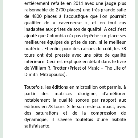
entièrement refaite en 2011 avec une jauge plus
raisonnable de 2700 places) une très grande salle
de 4800 places à l’acoustique que l’on pourrait
qualifier de « caverneuse », et en tout cas
inadaptée aux prises de son de qualité. A ceci s’est
ajouté que Columbia n’a pas dépêché sur place ses
meilleures équipes de prise de son, ni le meilleur
matériel. Et enfin, pour des raisons de coût, les 78
tours ont été pressés avec une pâte de qualité
inférieure. Ceci est expliqué en détail dans le livre
de William R. Trotter (Priest of Music – The Life of
Dimitri Mitropoulos).
Toutefois, les éditions en microsillon ont permis, à
partir des matrices d’origine, d’améliorer
notablement la qualité sonore par rapport aux
éditions en 78 tours. Si le son reste compact, avec
des saturations et de la compression de
dynamique, il s’avère toutefois d’une lisiblité
satisfaisante.