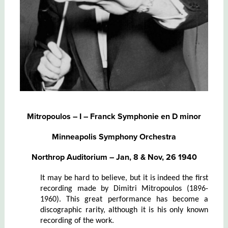
Mitropoulos – I – Franck Symphonie en D minor
Minneapolis Symphony Orchestra
Northrop Auditorium – Jan, 8 & Nov, 26 1940
It may be hard to believe, but it is indeed the first
recording made by Dimitri Mitropoulos (1896-
1960). This great performance has become a
discographic rarity, although it is his only known
recording of the work.