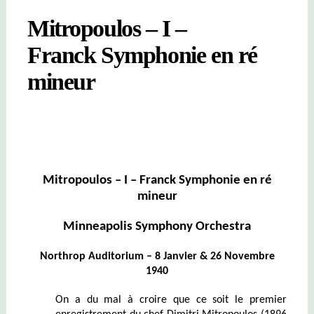
Mitropoulos – I –
Franck Symphonie en ré
mineur
Mitropoulos – I – Franck Symphonie en ré
mineur
Minneapolis Symphony Orchestra
Northrop Auditorium – 8 Janvier & 26 Novembre
1940
On a du mal à croire que ce soit le premier