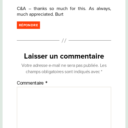
C&A – thanks so much for this. As always,
much appreciated. Burt
RÉPONDRE
Laisser un commentaire
Votre adresse e-mail ne sera pas publiée.
Les
champs obligatoires sont indiqués avec
*
Commentaire
*