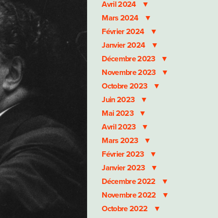
Avril 2024
Mars 2024
Février 2024
Janvier 2024
Décembre 2023
Novembre 2023
Octobre 2023
Juin 2023
Mai 2023
Avril 2023
Mars 2023
Février 2023
Janvier 2023
Décembre 2022
Novembre 2022
Octobre 2022