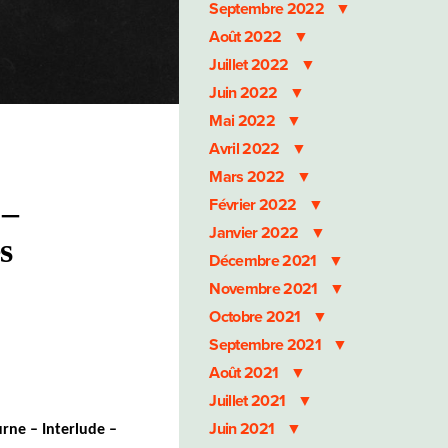
Septembre 2022
Août 2022
Juillet 2022
Juin 2022
Mai 2022
Avril 2022
Mars 2022
 –
Février 2022
Janvier 2022
s
Décembre 2021
Novembre 2021
Octobre 2021
Septembre 2021
Août 2021
Juillet 2021
Juin 2021
rne – Interlude –