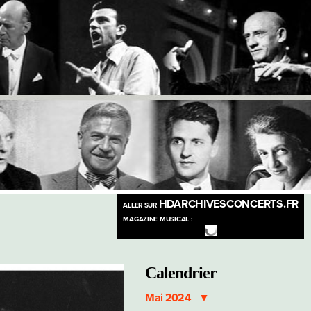
HDARCHIVESCONCERTS.FR
ALLER SUR
MAGAZINE MUSICAL :
Calendrier
Mai 2024