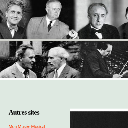
Autres sites
Mon Musée Musical