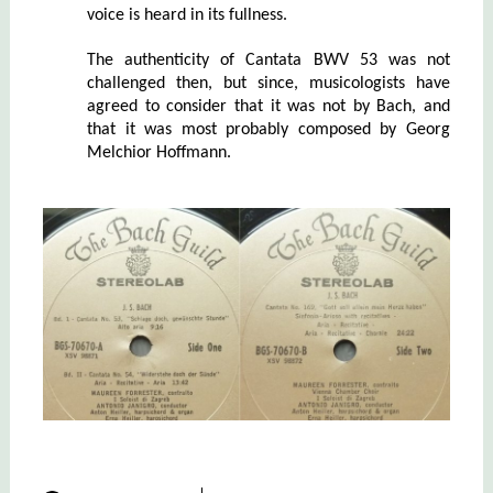
voice is heard in its fullness.
The authenticity of Cantata BWV 53 was not
challenged then, but since, musicologists have
agreed to consider that it was not by Bach, and
that it was most probably composed by Georg
Melchior Hoffmann.