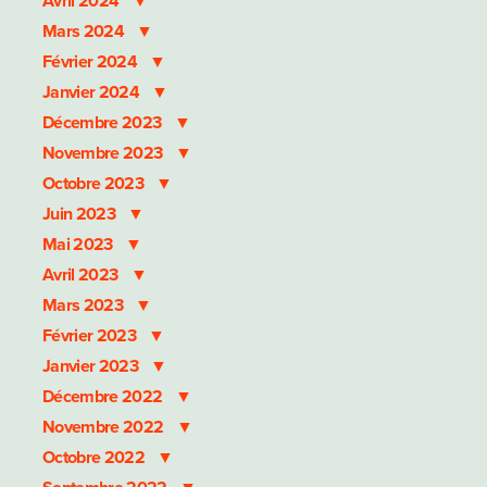
Avril 2024
PROHASKA
Mars 2024
Février 2024
Janvier 2024
Décembre 2023
Novembre 2023
Octobre 2023
Juin 2023
Mai 2023
Avril 2023
Mars 2023
Février 2023
Janvier 2023
Décembre 2022
Novembre 2022
Octobre 2022