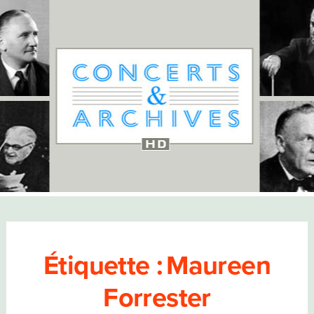
Étiquette :
Maureen
Forrester