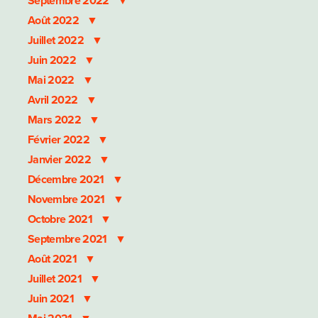
Septembre 2022
Août 2022
Juillet 2022
Juin 2022
Mai 2022
Avril 2022
Mars 2022
Février 2022
Janvier 2022
Décembre 2021
Novembre 2021
Octobre 2021
Septembre 2021
Août 2021
Juillet 2021
Juin 2021