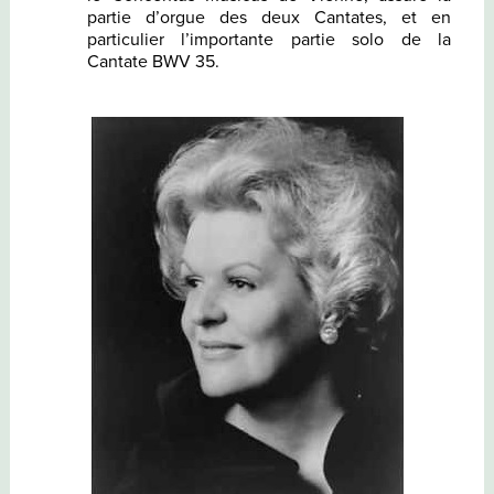
partie d’orgue des deux Cantates, et en
particulier l’importante partie solo de la
Cantate BWV 35.