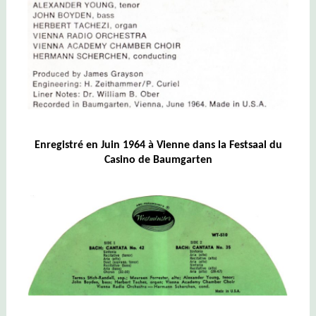
Enregistré
en
Juin 1964
à Vienne
dans la Festsaal du
Casino de Baumgarten