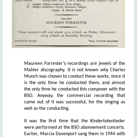
Maureen Forrester’s recordings are jewels of the
Mahler discography. It is not known why Charles
Munch was chosen to conduct these works, since it
is the only time he conducted them, and almost
the only time he conducted this composer with the
BSO. Anyway, the commercial recording that
came out of it was successful, for the singing as
well as the conducting.
It was the first time that the Kindertotenlieder
were performed at the BSO
abonnement concerts
.
Earlier, Marcia Davenport sang them in 1944 with