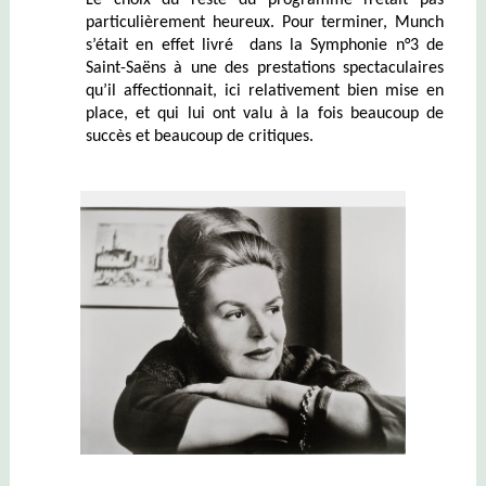
particulièrement heureux. Pour terminer, Munch
s’était
en effet
livré dans la Symphonie n°3 de
Saint-Saëns à une des prestations spectaculaires
qu’il affectionnait, ici relativement bien mise en
place, et qui lui ont valu à la fois beaucoup de
succès et beaucoup de critiques.