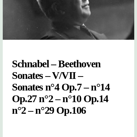
Schnabel – Beethoven
Sonates – V/VII –
Sonates n°4 Op.7 – n°14
Op.27 n°2 – n°10 Op.14
n°2 – n°29 Op.106