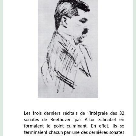
Les trois derniers récitals de l’intégrale des 32
sonates de Beethoven par Artur Schnabel en
formaient le point culminant. En effet, ils se
terminaient chacun par une des dernières sonates