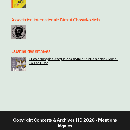
Association internationale Dimitri Chostakovitch
Quartier des archives
L'Ecole française d'orgue des XVIIe et XVIIIe siècles / Marie-
Louise Girod
Copyright Concerts & Archives HD 2026 -
Mentions
légales