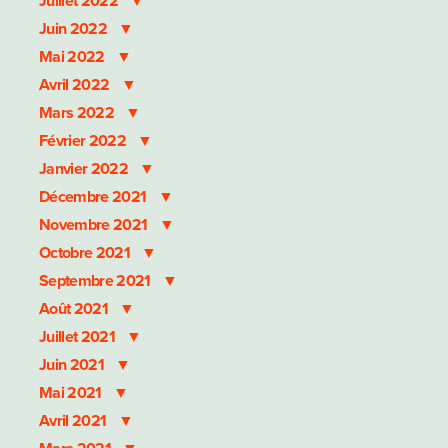
Juillet 2022
Juin 2022
Mai 2022
Avril 2022
Mars 2022
Février 2022
Janvier 2022
Décembre 2021
Novembre 2021
Octobre 2021
Septembre 2021
Août 2021
Juillet 2021
Juin 2021
Mai 2021
Avril 2021