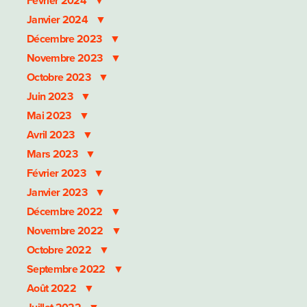
Février 2024
Janvier 2024
Décembre 2023
Novembre 2023
Octobre 2023
Juin 2023
Mai 2023
Avril 2023
Mars 2023
Février 2023
Janvier 2023
Décembre 2022
Novembre 2022
Octobre 2022
Septembre 2022
Août 2022