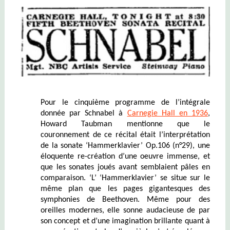
Pour le cinquième programme de l’intégrale
donnée par Schnabel à
Carnegie Hall en 1936
,
Howard Taubman mentionne que le
couronnement de ce récital était l’interprétation
de la sonate ‘Hammerklavier’ Op.106 (n°29), une
éloquente re-création d’une oeuvre immense, et
que les sonates joués avant semblaient pâles en
comparaison. ‘L’ ‘Hammerklavier’ se situe sur le
même plan que les pages gigantesques des
symphonies de Beethoven. Même pour des
oreilles modernes, elle sonne audacieuse de par
son concept et d’une imagination brillante quant à