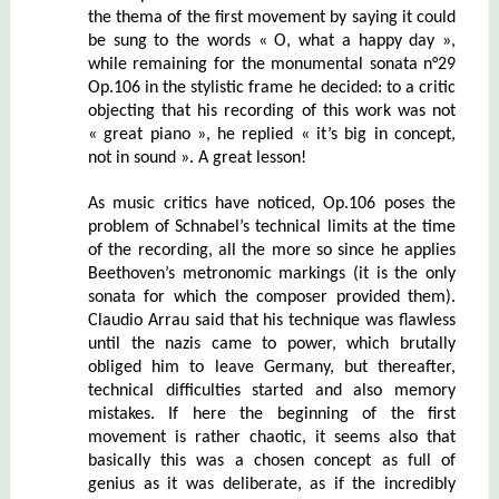
the thema of the first movement by saying it could
be sung to the words « O, what a happy day »,
while remaining for the monumental sonata n°29
Op.106 in the stylistic frame he decided: to a critic
objecting that his recording of this work was not
« great piano », he replied « it’s big in concept,
not in sound ». A great lesson!
As music critics have noticed, Op.106 poses the
problem of Schnabel’s technical limits at the time
of the recording, all the more so since he applies
Beethoven’s metronomic markings (it is the only
sonata for which the composer provided them).
Claudio Arrau said that his technique was flawless
until the nazis came to power, which brutally
obliged him to leave Germany, but thereafter,
technical difficulties started and also memory
mistakes. If here the beginning of the first
movement is rather chaotic, it seems also that
basically this was a chosen concept as full of
genius as it was deliberate, as if the incredibly