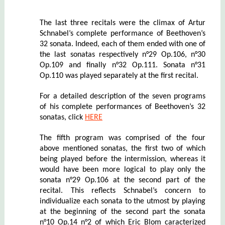
The last three recitals were the climax of Artur
Schnabel’s complete performance of Beethoven’s
32 sonata. Indeed, each of them ended with one of
the last sonatas respectively n°29 Op.106, n°30
Op.109 and finally n°32 Op.111. Sonata n°31
Op.110 was played separately at the first recital.
For a detailed description of the seven programs
of his complete performances of Beethoven’s 32
sonatas, click
HERE
The fifth program was comprised of the four
above mentioned sonatas, the first two of which
being played before the intermission, whereas it
would have been more logical to play only the
sonata n°29 Op.106 at the second part of the
recital. This reflects Schnabel’s concern to
individualize each sonata to the utmost by playing
at the beginning of the second part the sonata
n°10 Op.14 n°2 of which Eric Blom caracterized