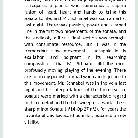
It requires a pianist who commands a superb
fusion of head, heart and hands to bring this
sonata to life, and Mr. Schnabel was such an artist
last night. There was passion, power and a broad
line in the first two movements of the sonata, and
the endlessly difficult final section was wrought
with consumate ressource. But it was in the
tremendous slow movement – seraphic in its
exaltation and poignant in its searching
compassion – that Mr. Schnabel did the most
profoundly moving playing of the evening. There
are no many pianists abroad who can do justice to
this movement. Mr. Schnabel was in the vein last
night and his interpretations of the three earlier
sonatas were marked with a characteristic regard
both for detail and the full sweep of a work. The C
sharp minor Sonata (n°14 Op.27 n°2), for years the
favorite of any keyboard pounder, assumed a new
vitality.’