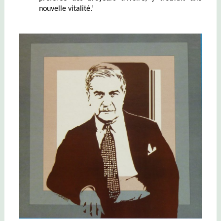
nouvelle vitalité.’