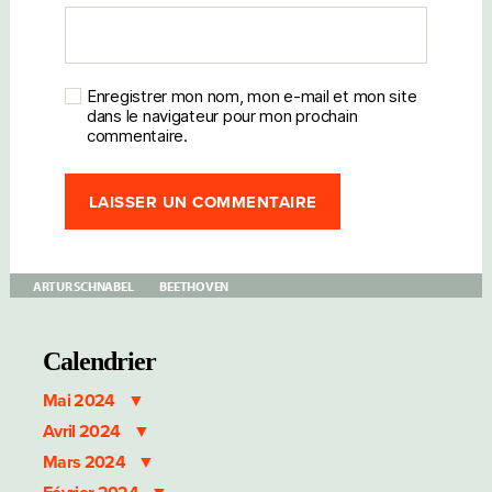
Enregistrer mon nom, mon e-mail et mon site
dans le navigateur pour mon prochain
commentaire.
ARTUR SCHNABEL
BEETHOVEN
Calendrier
Mai 2024
Avril 2024
Mars 2024