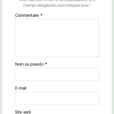
champs obligatoires sont indiqués avec
*
Commentaire
*
Nom
E-mail
Site web