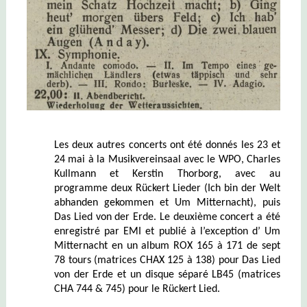
Les deux autres concerts ont été donnés les 23 et
24 mai à la Musikvereinsaal avec le WPO, Charles
Kullmann et Kerstin Thorborg, avec au
programme deux Rückert Lieder (Ich bin der Welt
abhanden gekommen et Um Mitternacht), puis
Das Lied von der Erde. Le deuxième concert a été
enregistré par EMI et publié à l’exception d’ Um
Mitternacht en un album ROX 165 à 171 de sept
78 tours (matrices CHAX 125 à 138) pour Das Lied
von der Erde et un disque séparé LB45 (matrices
CHA 744 & 745) pour le Rückert Lied.