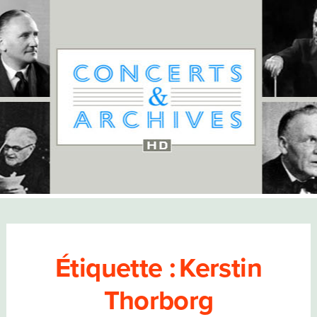
Étiquette :
Kerstin
Thorborg