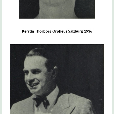
Kerstin Thorborg Orpheus Salzburg 1936