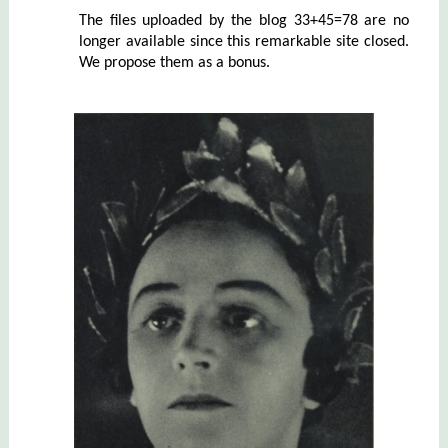
The files uploaded by the blog 33+45=78 are no
longer available since this remarkable site closed.
We propose them as a bonus.