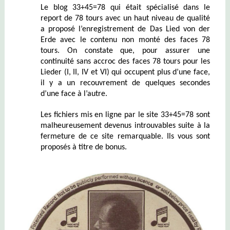
Le blog 33+45=78 qui était spécialisé dans le
report de 78 tours avec un haut niveau de qualité
a proposé l’enregistrement de Das Lied von der
Erde avec le contenu non monté des faces 78
tours. On constate que, pour assurer une
continuité sans accroc des faces 78 tours pour les
Lieder (I, II, IV et VI) qui occupent plus d’une face,
il y a un recouvrement de quelques secondes
d’une face à l’autre.
Les fichiers mis en ligne par le site 33+45=78 sont
malheureusement devenus introuvables suite à la
fermeture de ce site remarquable. Ils vous sont
proposés à titre de bonus.