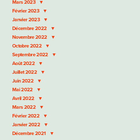
Mars 2023
Février 2023
Janvier 2023
Décembre 2022
Novembre 2022
Octobre 2022
Septembre 2022
Août 2022
Juillet 2022
Juin 2022
Mai 2022
Avril 2022
Mars 2022
Février 2022
Janvier 2022
Décembre 2021