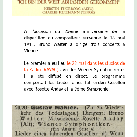
A l’occasion du 25ème anniversaire de la
disparition du compositeur survenue le 18 mai
1911, Bruno Walter a dirigé trois concerts à
Vienne.
Le premier a eu lieu
le 22 mai dans les studios de
la Radio (RAVAG)
avec les Wiener Symphoniker et
il a été diffusé en direct. Le programme
comportait les Lieder eines fahrenden Gesellen
avec Rosette Anday et la 9ème Symphonie: