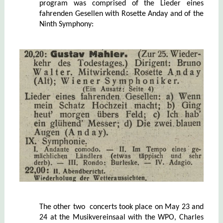
program was comprised of the Lieder eines
fahrenden Gesellen with Rosette Anday and of the
Ninth Symphony:
The
other
two concerts took place on May 23 and
24 at the Musikvereinsaal with the WPO, Charles