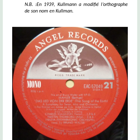
N.B. :En 1939, Kullmann a modifié l’orthographe
de son nom en Kullman.