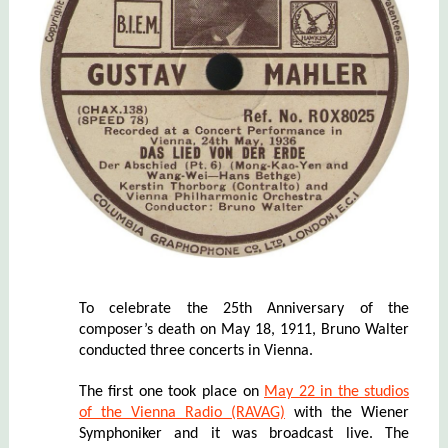
To celebrate the 25th Anniversary of the
composer’s death on May 18, 1911, Bruno Walter
conducted three concerts in Vienna.
The first one took place on
May 22 in the studios
of the Vienna Radio (RAVAG)
with the Wiener
Symphoniker and it was broadcast live. The