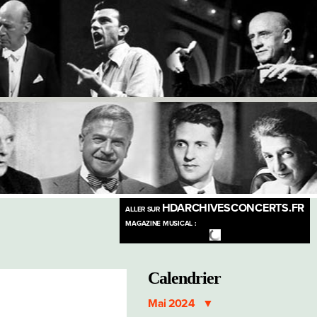
HDARCHIVESCONCERTS.FR
ALLER SUR
MAGAZINE MUSICAL :
Calendrier
Mai 2024