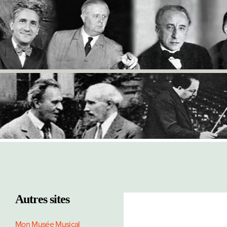
Autres sites
Mon Musée Musical