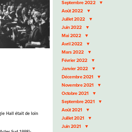
Septembre 2022
Août 2022
Juillet 2022
Juin 2022
Mai 2022
Avril 2022
Mars 2022
Février 2022
Janvier 2022
Décembre 2021
Novembre 2021
Octobre 2021
Septembre 2021
Août 2021
e Hall était de loin
Juillet 2021
Juin 2021