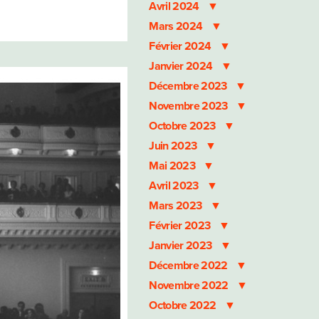
Avril 2024
Mars 2024
Février 2024
Janvier 2024
Décembre 2023
Novembre 2023
Octobre 2023
Juin 2023
Mai 2023
Avril 2023
Mars 2023
Février 2023
Janvier 2023
Décembre 2022
Novembre 2022
Octobre 2022