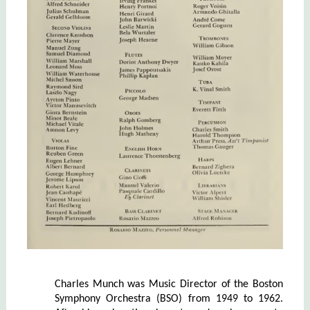
Charles Munch was Music Director of the Boston
Symphony Orchestra (BSO) from 1949 to 1962.