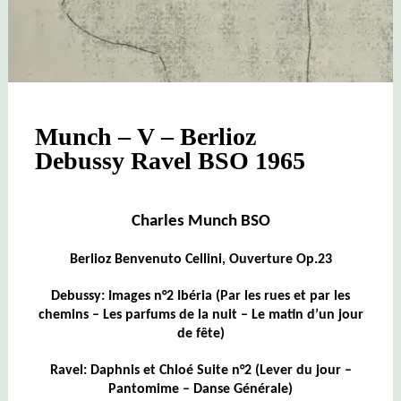
Munch – V – Berlioz
Debussy Ravel BSO 1965
Charles Munch BSO
Berlioz Benvenuto Cellini, Ouverture Op.23
Debussy: Images n°2 Ibéria (Par les rues et par les
chemins – Les parfums de la nuit – Le matin d’un jour
de fête)
Ravel: Daphnis et Chloé Suite n°2 (Lever du jour –
Pantomime – Danse Générale)