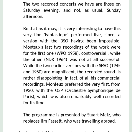
The two recorded concerts we have are those on
Saturday evening, and not, as usual, Sunday
afternoon.
Be that as it may, it is very interesting to have this
very fine ‘Fantastique’ performed live, since, a
version with the BSO having been impossible,
Monteux’s last two recordings of the work were
for the first one
(WPO 1958),
controversial , while
the other (NDR 1964) was not at all successful.
While the two earlier versions with the SFSO (1945
and 1950) are magnificent, the
recorded
sound is
rather disappointing. In fact, of all his commercial
recordings, Monteux preferred the very first, from
1930, with the OSP (Orchestre Symphonique de
Paris), which was also remarkably well recorded
for its time.
The programme is presented by Stuart Metz, who
replaces Jim Fassett, who was travelling abroad.