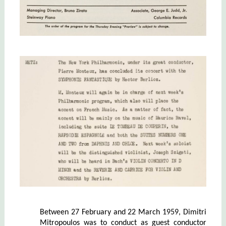
Between 27 February and 22 March 1959, Dimitri
Mitropoulos was to conduct as guest conductor