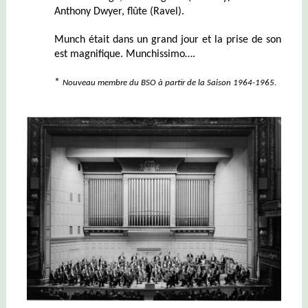
Anthony Dwyer, flûte (Ravel).
Munch était dans un grand jour et la prise de son
est magnifique. Munchissimo….
*
Nouveau membre du BSO à partir de la Saison 1964-1965.