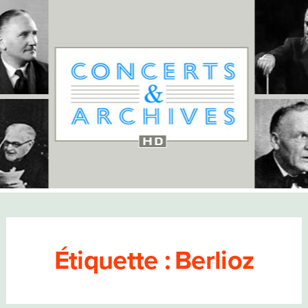
Étiquette :
Berlioz