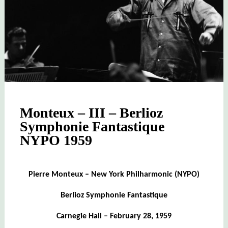
Monteux – III – Berlioz
Symphonie Fantastique
NYPO 1959
Pierre Monteux – New York Philharmonic (NYPO)
Berlioz Symphonie Fantastique
Carnegie Hall – February 28, 1959