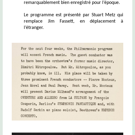
remarquablement bien enregistré pour l’époque.
Le programme est présenté par Stuart Metz qui
remplace Jim Fassett, en déplacement à
l’étranger.