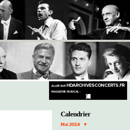
HDARCHIVESCONCERTS.FR
ALLER SUR
MAGAZINE MUSICAL :
Calendrier
Mai 2024