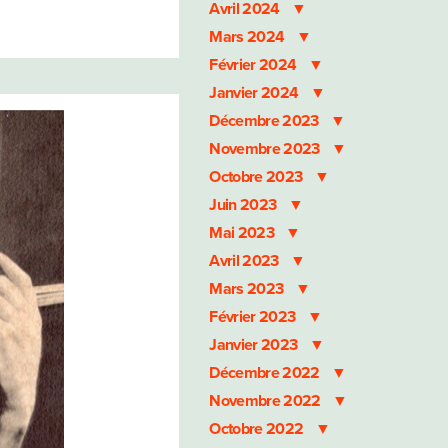
Avril 2024
Mars 2024
Février 2024
Janvier 2024
Décembre 2023
Novembre 2023
Octobre 2023
Juin 2023
Mai 2023
Avril 2023
Mars 2023
Février 2023
Janvier 2023
Décembre 2022
Novembre 2022
Octobre 2022