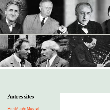
Autres sites
Mon Musée Musical