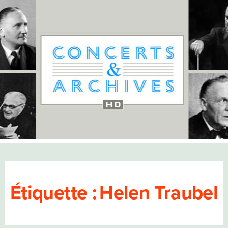
Étiquette :
Helen Traubel