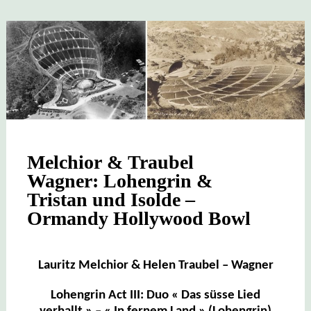
Melchior & Traubel
Wagner: Lohengrin &
Tristan und Isolde –
Ormandy Hollywood Bowl
Lauritz Melchior & Helen Traubel – Wagner
Lohengrin Act III: Duo « Das süsse Lied