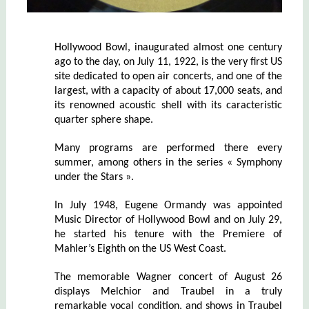
Hollywood Bowl, inaugurated almost one century
ago to the day, on July 11, 1922, is the very first US
site dedicated to open air concerts, and one of the
largest, with a capacity of about 17,000 seats, and
its renowned acoustic shell with its caracteristic
quarter sphere shape.
Many programs are performed there every
summer, among others in the series « Symphony
under the Stars ».
In July 1948, Eugene Ormandy was appointed
Music Director of Hollywood Bowl and on July 29,
he started his tenure with the Premiere of
Mahler’s Eighth on the US West Coast.
The memorable Wagner concert of August 26
displays Melchior and Traubel in a truly
remarkable vocal condition, and shows in Traubel