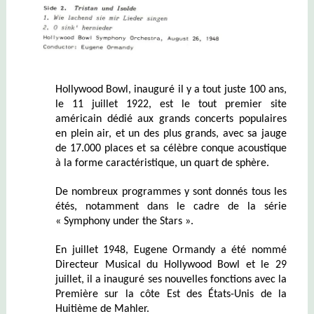
Hollywood Bowl, inauguré il y a tout juste 100 ans,
le 11 juillet 1922, est le tout premier site
américain dédié aux grands concerts populaires
en plein air, et un des plus grands, avec sa jauge
de 17.000 places et sa célèbre conque acoustique
à la forme caractéristique, un quart de sphère.
De nombreux programmes y sont donnés tous les
étés, notamment dans le cadre de la série
« Symphony under the Stars ».
En juillet 1948, Eugene Ormandy a été nommé
Directeur Musical du Hollywood Bowl et le 29
juillet, il a inauguré ses nouvelles fonctions avec la
Première sur la côte Est des États-Unis de la
Huitième de Mahler.