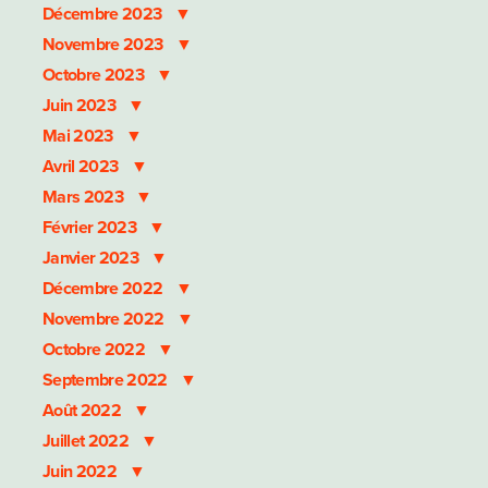
Décembre 2023
Novembre 2023
Octobre 2023
Juin 2023
Mai 2023
Avril 2023
Mars 2023
Février 2023
Janvier 2023
Décembre 2022
Novembre 2022
Octobre 2022
Septembre 2022
Août 2022
Juillet 2022
Juin 2022