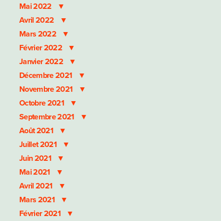
Mai 2022
Avril 2022
Mars 2022
Février 2022
Janvier 2022
Décembre 2021
Novembre 2021
Octobre 2021
Septembre 2021
Août 2021
Juillet 2021
Juin 2021
Mai 2021
Avril 2021
Mars 2021
Février 2021