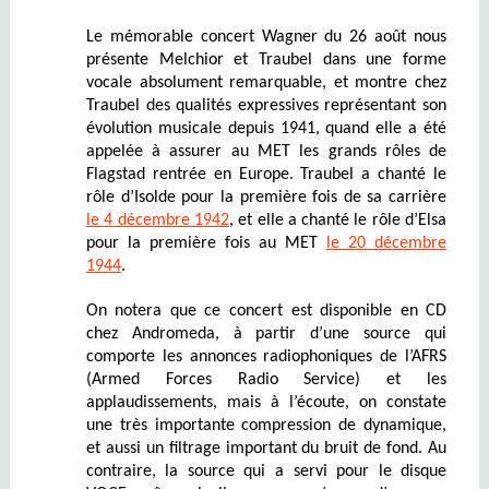
Le mémorable concert Wagner du 26 août nous
présente Melchior et Traubel dans une forme
vocale absolument remarquable, et montre chez
Traubel des qualités expressives représentant son
évolution musicale depuis 1941, quand elle a été
appelée à assurer au MET les grands rôles de
Flagstad rentrée en Europe. Traubel a chanté le
rôle d’Isolde pour la première fois de sa carrière
le 4 décembre 1942
, et elle a chanté le rôle d’Elsa
pour la première fois au MET
le 20 décembre
1944
.
On notera que ce concert est disponible en CD
chez Andromeda, à partir d’une source qui
comporte les annonces radiophoniques de l’AFRS
(Armed Forces Radio Service) et les
applaudissements, mais à l’écoute, on constate
une très importante compression de dynamique,
et aussi un filtrage important du bruit de fond. Au
contraire, la source qui a servi pour le disque