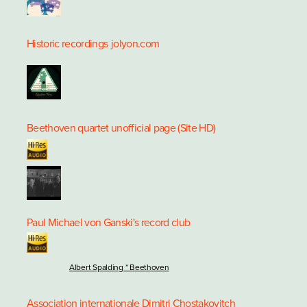
Historic recordings
jolyon.com
Beethoven quartet unofficial page (Site HD)
Paul Michael von Ganski's record club
Albert Spalding * Beethoven
Association internationale Dimitri Chostakovitch