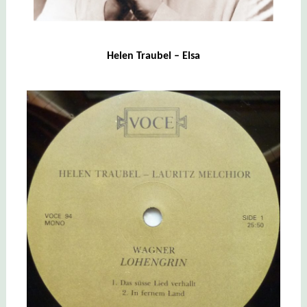
Helen Traubel – Elsa