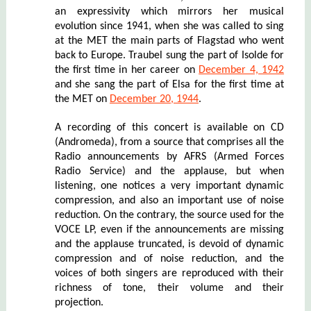
an expressivity which mirrors her musical
evolution since 1941, when she was called to sing
at the MET the main parts of Flagstad who went
back to Europe. Traubel sung the part of Isolde for
the first time in her career on
December 4, 1942
and she sang the part of Elsa for the first time at
the MET on
December 20, 1944
.
A recording of this concert is available on CD
(Andromeda), from a source that comprises all the
Radio announcements by AFRS (Armed Forces
Radio Service) and the applause, but when
listening, one notices a very important dynamic
compression, and also an important use of noise
reduction. On the contrary, the source used for the
VOCE LP, even if the announcements are missing
and the applause truncated, is devoid of dynamic
compression and of noise reduction, and the
voices of both singers are reproduced with their
richness of tone, their volume and their
projection.