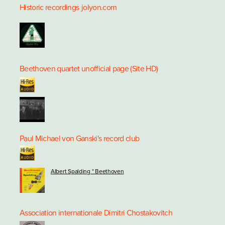
Historic recordings
jolyon.com
Beethoven quartet unofficial page (Site HD)
Paul Michael von Ganski's record club
Albert Spalding * Beethoven
Association internationale Dimitri Chostakovitch