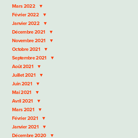
Mars 2022
Février 2022
Janvier 2022
Décembre 2021
Novembre 2021
Octobre 2021
Septembre 2021
Août 2021
Juillet 2021
Juin 2021
Mai 2021
Avril 2021
Mars 2021
Février 2021
Janvier 2021
Décembre 2020