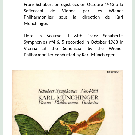
Franz Schubert enregistrées en Octobre 1963 à la
Sofiensaal de Vienne par les Wiener
Philharmoniker sous la direction de Karl
Münchinger.
Here is Volume II with Franz Schubert’s
Symphonies n°4 & 5 recorded in October 1963 in
Vienna at the Sofiensaal by the Wiener
Philharmoniker conducted by Karl Münchinger.