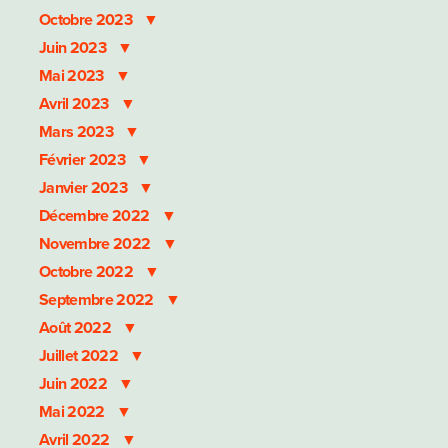
Octobre 2023
Juin 2023
Mai 2023
Avril 2023
Mars 2023
Février 2023
Janvier 2023
Décembre 2022
Novembre 2022
Octobre 2022
Septembre 2022
Août 2022
Juillet 2022
Juin 2022
Mai 2022
Avril 2022