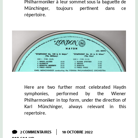
Philharmoniker à leur sommet sous la baguette de
Münchinger, toujours pertinent dans ce
répertoire.
Here are two further most celebrated Haydn
symphonies, performed by the Wiener
Philharmoniker in top form, under the direction of
Karl Münchinger, always relevant in this
repertoire.
SUR
2 COMMENTAIRES
18 OCTOBRE 2022
MÜNCHINGER