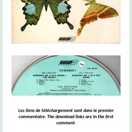
Les liens de téléchargement sont dans le premier
commentaire. The download links are in the first
comment.