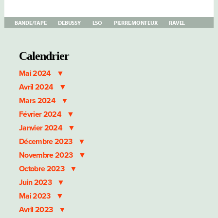
BANDE/TAPE
DEBUSSY
LSO
PIERRE MONTEUX
RAVEL
Calendrier
Mai 2024
Avril 2024
Mars 2024
Février 2024
Janvier 2024
Décembre 2023
Novembre 2023
Octobre 2023
Juin 2023
Mai 2023
Avril 2023