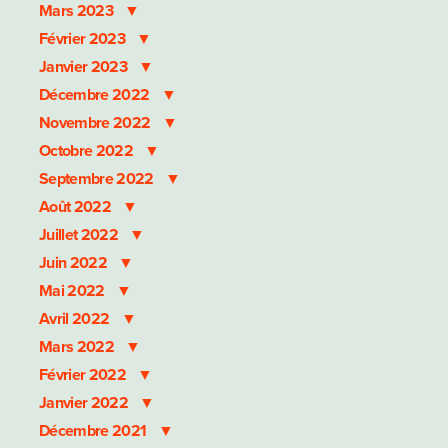
Mars 2023
Février 2023
Janvier 2023
Décembre 2022
Novembre 2022
Octobre 2022
Septembre 2022
Août 2022
Juillet 2022
Juin 2022
Mai 2022
Avril 2022
Mars 2022
Février 2022
Janvier 2022
Décembre 2021