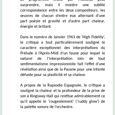
surprendre, mais il montre une subtile
correspondance entre les deux compositeurs, les
œuvres de chacun d’entre eux alternant d’une
part poésie et gravité et d’autre part chaleur,
énergie et brillant.
Dans le numéro de Janvier 1963 de ‘High Fidelity’,
le critique a tout particulièrement souligné le
caractère exceptionnel des interprétations du
Prélude à l’Après-Midi d’un faune pour lequel le
naturel de l’interprétation loin de tout
sentimentalisme impressionniste fait l’effet d’une
révélation ainsi que de la Pavane pour une Infante
défunte pour sa plasticité et sa chaleur.
A propos de la Rapsodie Espagnole, le critique a
souligné la chaleur et la profondeur de la prise de
son à Kingsway Hall qui restitue admirablement ce
qu’il appelle le ‘rougeoiement’ (‘ruddy glow’) de
la palette sonore de l’orchestre.