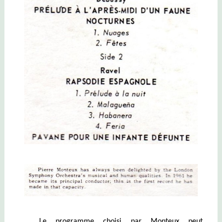
Le programme choisi par Monteux peut