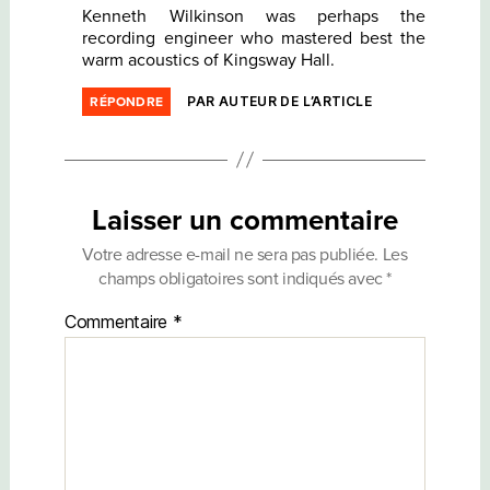
Kenneth Wilkinson was perhaps the
recording engineer who mastered best the
warm acoustics of Kingsway Hall.
PAR AUTEUR DE L’ARTICLE
RÉPONDRE
Laisser un commentaire
Votre adresse e-mail ne sera pas publiée.
Les
champs obligatoires sont indiqués avec
*
Commentaire
*