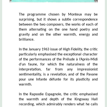
The programme chosen by Monteux may be
surprising, but it shows a subtle correspondence
between the two composers, the works of each of
them alternating on the one hand poetry and
gravity and on the other warmth, energy and
brilliance.
In the January 1963 issue of High Fidelity, the critic
particularly emphasised the exceptional character
of the performances of the Prélude à l’Après-Midi
d’un faune, for which the naturalness of the
interpretation, far from any impressionist
sentimentality, is a revelation, and of the Pavane
pour une Infante défunte for its plasticity and
warmth.
In the Rapsodie Espagnole, the critic emphasised
the warmth and depth of the Kingsway Hall
recording, which admirably renders what he calls