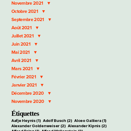
Novembre 2021
Octobre 2021
Septembre 2021
Août 2021
Juillet 2021
Juin 2021
Mai 2021
Avril 2021
Mars 2021
Février 2021
Janvier 2021
Décembre 2020
Novembre 2020
Étiquettes
Aafje Heynis
(1)
Adolf Busch
(2)
Alceo Galliera
(1)
Alexander Goldenweiser
(2)
Alexander Kipnis
(2)