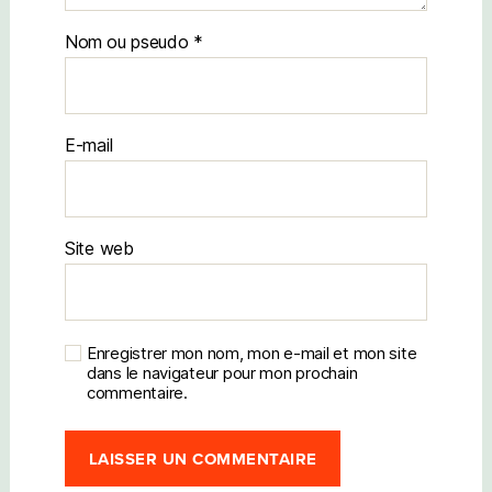
Nom
E-mail
Site web
Enregistrer mon nom, mon e-mail et mon site
dans le navigateur pour mon prochain
commentaire.