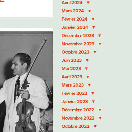
Avril 2024
Mars 2024
Février 2024
Janvier 2024
Décembre 2023
Novembre 2023
Octobre 2023
Juin 2023
Mai 2023
Avril 2023
Mars 2023
Février 2023
Janvier 2023
Décembre 2022
Novembre 2022
Octobre 2022