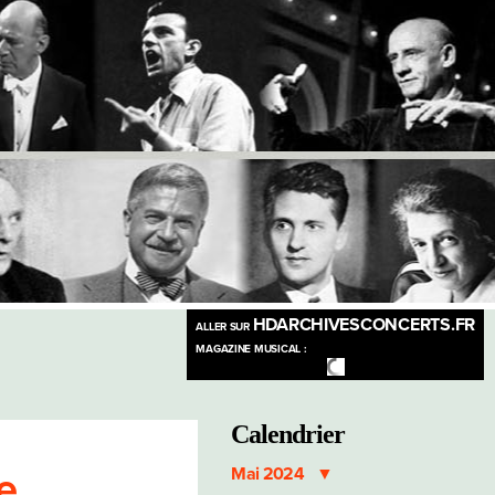
HDARCHIVESCONCERTS.FR
ALLER SUR
MAGAZINE MUSICAL :
Calendrier
Mai 2024
e