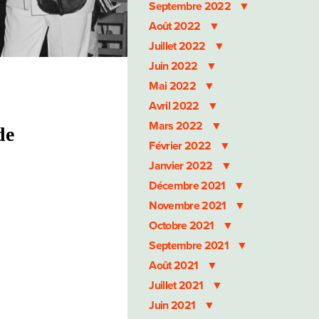
Septembre 2022
Août 2022
Juillet 2022
Juin 2022
Mai 2022
Avril 2022
Mars 2022
de
Février 2022
Janvier 2022
Décembre 2021
Novembre 2021
Octobre 2021
Septembre 2021
Août 2021
Juillet 2021
Juin 2021