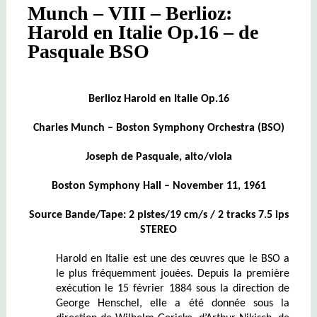
Munch – VIII – Berlioz:
Harold en Italie Op.16 – de
Pasquale BSO
Berlioz Harold en Italie Op.16
Charles Munch – Boston Symphony Orchestra (BSO)
Joseph de Pasquale, alto/viola
Boston Symphony Hall – November 11, 1961
Source Bande/Tape: 2 pistes/19 cm/s / 2 tracks 7.5 ips
STEREO
Harold en Italie est une des œuvres que le BSO a
le plus fréquemment jouées. Depuis la première
exécution le 15 février 1884 sous la direction de
George Henschel, elle a été donnée sous la