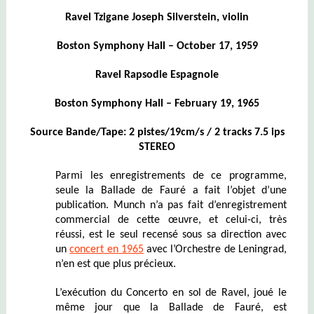
Ravel Tzigane
Joseph Silverstein, violin
Boston Symphony Hall – October 17, 1959
Ravel Rapsodie Espagnole
Boston Symphony Hall – February 19, 1965
Source Bande/Tape: 2 pistes/19cm/s / 2 tracks 7.5 ips
STEREO
Parmi les enregistrements de ce programme,
seule la Ballade de Fauré a fait l’objet d’une
publication. Munch n’a pas fait d’enregistrement
commercial de cette œuvre, et celui-ci, très
réussi, est le seul recensé sous sa direction avec
un
concert en 1965
avec l’Orchestre de Leningrad,
n’en est que plus précieux.
L’exécution du Concerto en sol de Ravel, joué le
même jour que la Ballade de Fauré, est