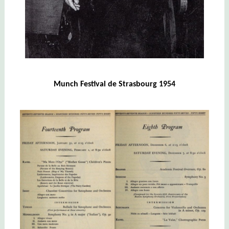
Munch Festival de Strasbourg 1954