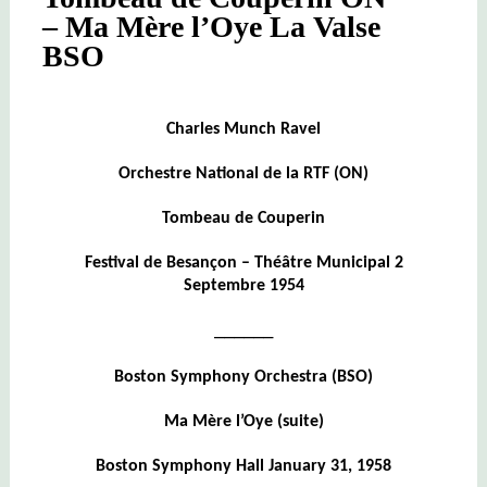
– Ma Mère l’Oye La Valse
BSO
Charles Munch Ravel
Orchestre National de la RTF (ON)
Tombeau de Couperin
Festival de Besançon – Théâtre Municipal 2
Septembre 1954
______
Boston Symphony Orchestra (BSO)
Ma Mère l’Oye (suite)
Boston Symphony Hall January 31, 1958