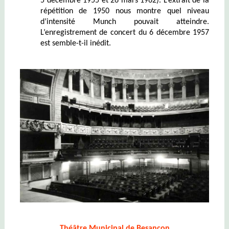
5 décembre 1955 et 26 mars 1962). L’extrait de la
répétition de 1950 nous montre quel niveau
d’intensité Munch pouvait atteindre.
L’enregistrement de concert du 6 décembre 1957
est semble-t-il inédit.
Théâtre Municipal de Besançon