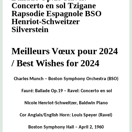
Concerto en sol Tzigane
Rapsodie Espagnole BSO
Henriot-Schweitzer
Silverstein
Meilleurs Vœux pour 2024
/ Best Wishes for 2024
Charles Munch – Boston Symphony Orchestra (BSO)
Fauré: Ballade Op.19 – Ravel: Concerto en sol
Nicole Henriot-Schweitzer, Baldwin Piano
Cor Anglais/English Horn: Louis Speyer (Ravel)
Boston Symphony Hall – April 2, 1960