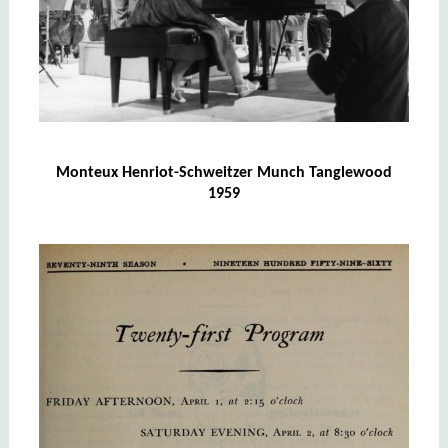
Monteux Henriot-Schweitzer Munch Tanglewood
1959