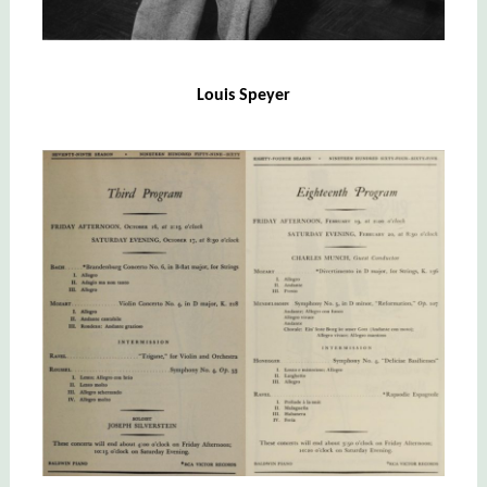
Louis Speyer