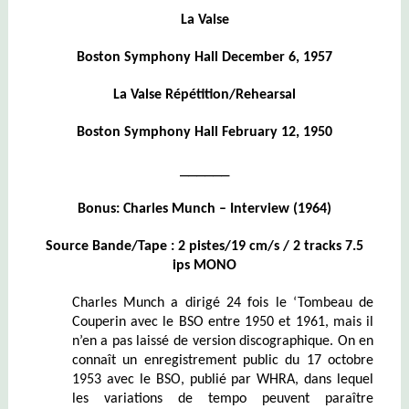
La Valse
Boston Symphony Hall December 6, 1957
La Valse Répétition/Rehearsal
Boston Symphony Hall February 12, 1950
______
Bonus: Charles Munch – Interview (1964)
Source Bande/Tape : 2 pistes/19 cm/s / 2 tracks 7.5
ips MONO
Charles Munch a dirigé 24 fois le ‘Tombeau de
Couperin avec le BSO entre 1950 et 1961, mais il
n’en a pas laissé de version discographique. On en
connaît un enregistrement public du 17 octobre
1953 avec le BSO, publié par WHRA, dans lequel
les variations de tempo peuvent paraître