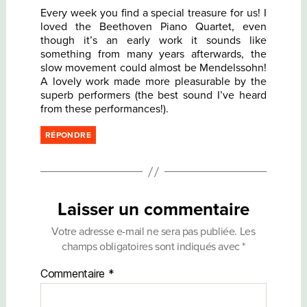
Every week you find a special treasure for us! I
loved the Beethoven Piano Quartet, even
though it’s an early work it sounds like
something from many years afterwards, the
slow movement could almost be Mendelssohn!
A lovely work made more pleasurable by the
superb performers (the best sound I’ve heard
from these performances!).
RÉPONDRE
Laisser un commentaire
Votre adresse e-mail ne sera pas publiée.
Les
champs obligatoires sont indiqués avec
*
Commentaire
*