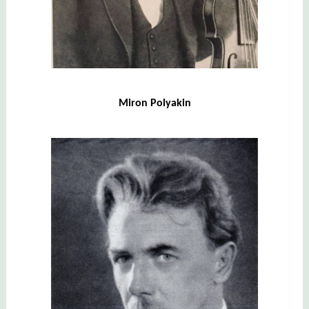
Miron Polyakin