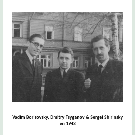
Vadim Borisovsky, Dmitry Tsyganov & Sergei Shirinsky
en 1943