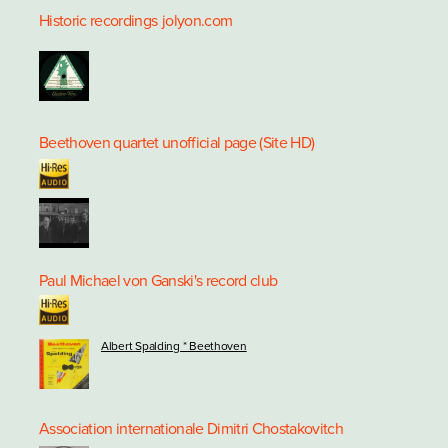
Historic recordings
jolyon.com
Beethoven quartet unofficial page (Site HD)
Paul Michael von Ganski's record club
Albert Spalding * Beethoven
Association internationale Dimitri Chostakovitch