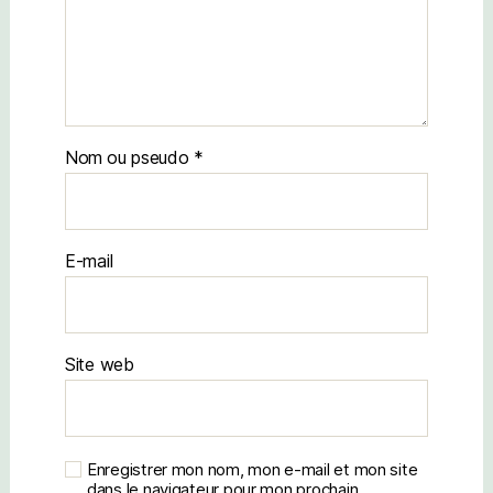
Nom
E-mail
Site web
Enregistrer mon nom, mon e-mail et mon site
dans le navigateur pour mon prochain