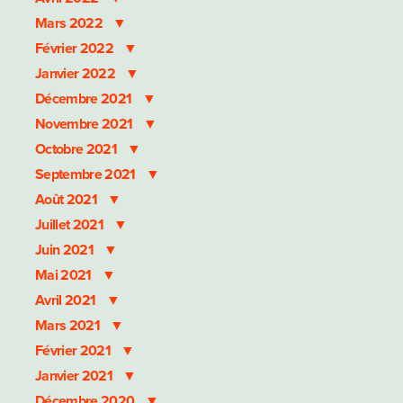
Mars 2022
Février 2022
Janvier 2022
Décembre 2021
Novembre 2021
Octobre 2021
Septembre 2021
Août 2021
Juillet 2021
Juin 2021
Mai 2021
Avril 2021
Mars 2021
Février 2021
Janvier 2021
Décembre 2020