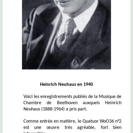
Heinrich Neuhaus en 1940
Voici les enregistrements publiés de la Musique de
Chambre de Beethoven auxquels Heinrich
Neuhaus (1888-1964) a pris part.
Comme entrée en matière, le Quatuor WoO36 n°2
est une œuvre très agréable, fort bien