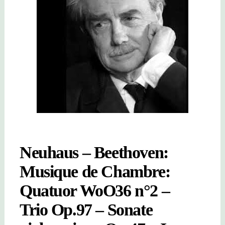
Neuhaus – Beethoven:
Musique de Chambre:
Quatuor WoO36 n°2 –
Trio Op.97 – Sonate