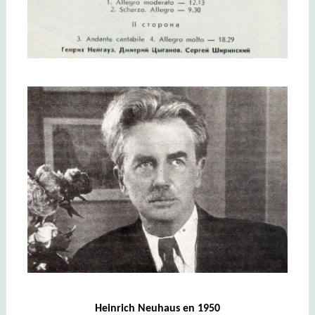
Heinrich Neuhaus en 1950