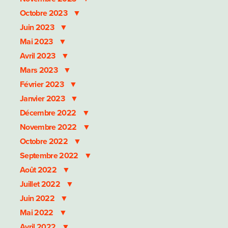
Octobre 2023
Juin 2023
Mai 2023
Avril 2023
Mars 2023
Février 2023
Janvier 2023
Décembre 2022
Novembre 2022
Octobre 2022
Septembre 2022
Août 2022
Juillet 2022
Juin 2022
Mai 2022
Avril 2022