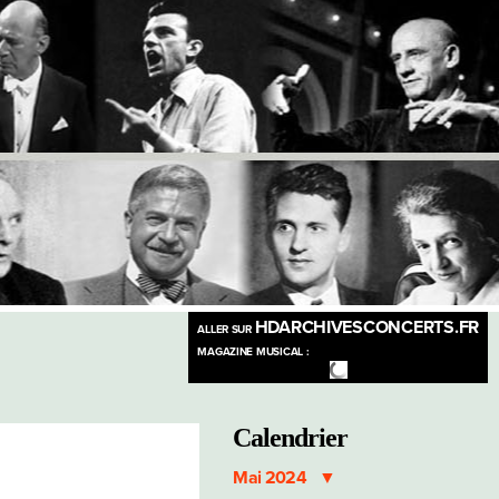
HDARCHIVESCONCERTS.FR
ALLER SUR
MAGAZINE MUSICAL :
Calendrier
Mai 2024