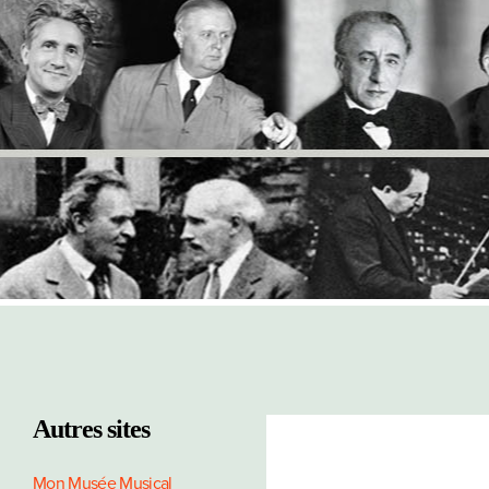
Autres sites
Mon Musée Musical