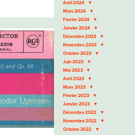
Avril 2024
Mars 2024
Février 2024
Janvier 2024
Décembre 2023
Novembre 2023
Octobre 2023
Juin 2023
Mai 2023
Avril 2023
Mars 2023
Février 2023
Janvier 2023
Décembre 2022
Novembre 2022
Octobre 2022