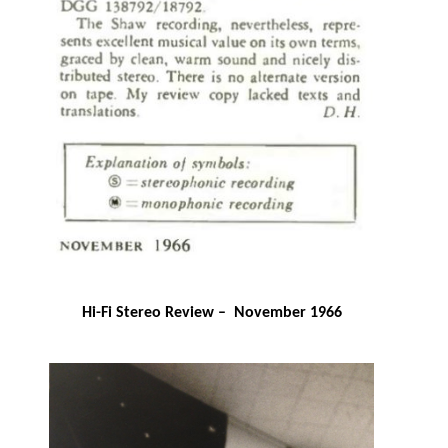
Hi-Fi Stereo Review – November 1966