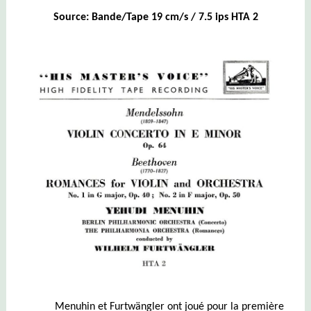
Source: Bande/Tape 19 cm/s / 7.5 ips HTA 2
Menuhin et Furtwängler ont joué pour la première