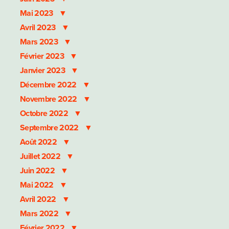
Mai 2023
Avril 2023
Mars 2023
Février 2023
Janvier 2023
Décembre 2022
Novembre 2022
Octobre 2022
Septembre 2022
Août 2022
Juillet 2022
Juin 2022
Mai 2022
Avril 2022
Mars 2022
Février 2022