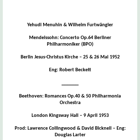
Yehudi Menuhin & Wilhelm Furtwängler
Mendelssohn: Concerto Op.64 Berliner
Philharmoniker (BPO)
Berlin Jesus-Christus Kirche – 25 & 26 Mai 1952
Eng: Robert Beckett
______
Beethoven: Romances Op.40 & 50 Philharmonia
Orchestra
London Kingsway Hall – 9 April 1953
Prod: Lawrence Collingwood & David Bicknell – Eng:
Douglas Larter