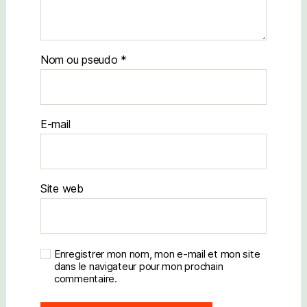
Nom
E-mail
Site web
Enregistrer mon nom, mon e-mail et mon site
dans le navigateur pour mon prochain
commentaire.