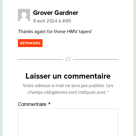
dit :
Grover Gardner
9 avril 2024 à 4h15
Thanks again for these HMV tapes!
RÉPONDRE
Laisser un commentaire
Votre adresse e-mail ne sera pas publiée.
Les
champs obligatoires sont indiqués avec
*
Commentaire
*