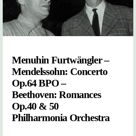
Menuhin Furtwängler –
Mendelssohn: Concerto
Op.64 BPO –
Beethoven: Romances
Op.40 & 50
Philharmonia Orchestra