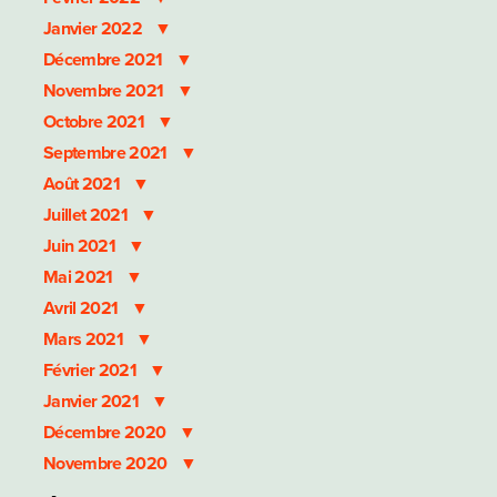
Janvier 2022
Décembre 2021
Novembre 2021
Octobre 2021
Septembre 2021
Août 2021
Juillet 2021
Juin 2021
Mai 2021
Avril 2021
Mars 2021
Février 2021
Janvier 2021
Décembre 2020
Novembre 2020