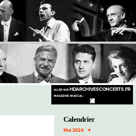
HDARCHIVESCONCERTS.FR
ALLER SUR
MAGAZINE MUSICAL :
Calendrier
Mai 2024