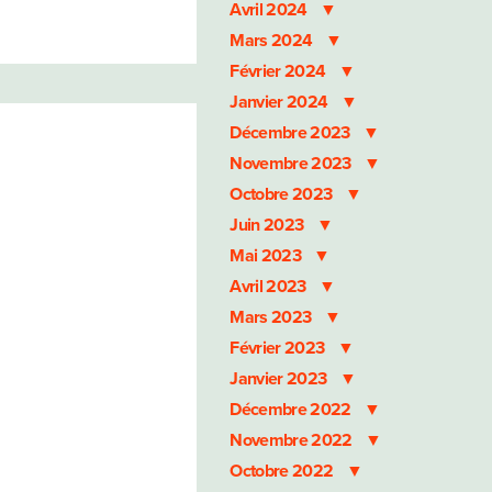
Avril 2024
Mars 2024
Février 2024
Janvier 2024
Décembre 2023
Novembre 2023
Octobre 2023
Juin 2023
Mai 2023
Avril 2023
Mars 2023
Février 2023
Janvier 2023
Décembre 2022
Novembre 2022
Octobre 2022