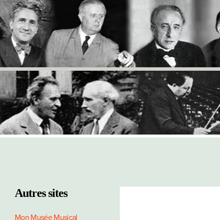
Autres sites
Mon Musée Musical