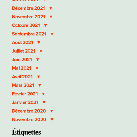
Décembre 2021
Novembre 2021
Octobre 2021
Septembre 2021
Août 2021
Juillet 2021
Juin 2021
Mai 2021
Avril 2021
Mars 2021
Février 2021
Janvier 2021
Décembre 2020
Novembre 2020
Étiquettes