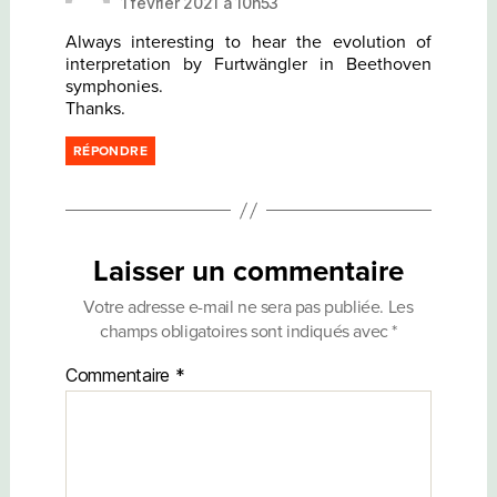
1 février 2021 à 10h53
Always interesting to hear the evolution of
interpretation by Furtwängler in Beethoven
symphonies.
Thanks.
RÉPONDRE
Laisser un commentaire
Votre adresse e-mail ne sera pas publiée.
Les
champs obligatoires sont indiqués avec
*
Commentaire
*