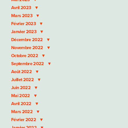
Avril 2023
Mars 2023
Février 2023
Janvier 2023
Décembre 2022
Novembre 2022
Octobre 2022
Septembre 2022
Août 2022
Juillet 2022
Juin 2022
Mai 2022
Avril 2022
Mars 2022
Février 2022
Janvier 2022