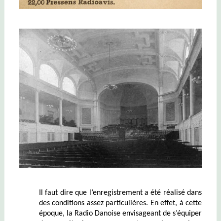
Il faut dire que l’enregistrement a été réalisé dans
des conditions assez particulières. En effet, à cette
époque, la Radio Danoise envisageant de s’équiper