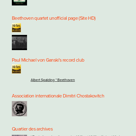
Beethoven quartet unofficial page (Site HD)
Paul Michael von Ganski's record club
Albert Spalding * Beethoven
Association internationale Dimitri Chostakovitch
Quartier des archives