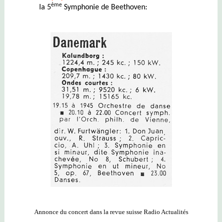
ème
la 5
Symphonie de Beethoven:
Annonce du concert dans la revue suisse Radio Actualités