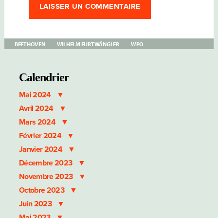
BEETHOVEN
WILHELM FURTWÄNGLER
WPO
Calendrier
Mai 2024
Avril 2024
Mars 2024
Février 2024
Janvier 2024
Décembre 2023
Novembre 2023
Octobre 2023
Juin 2023
Mai 2023