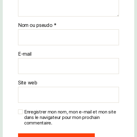
Nom
E-mail
Site web
Enregistrer mon nom, mon e-mail et mon site
dans le navigateur pour mon prochain
commentaire.