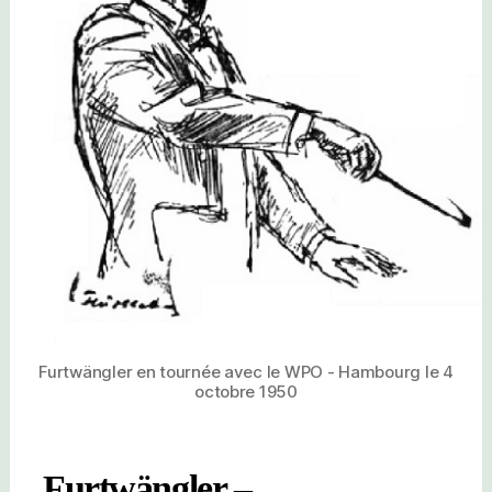
Furtwängler en tournée avec le WPO - Hambourg le 4
octobre 1950
Furtwängler –