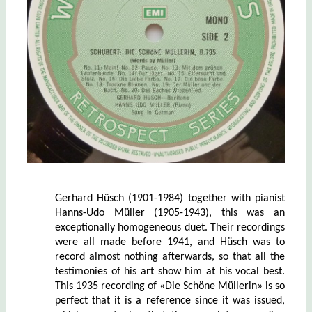
Gerhard Hüsch (1901-1984) together with pianist
Hanns-Udo Müller (1905-1943), this was an
exceptionally homogeneous duet. Their recordings
were all made before 1941, and Hüsch was to
record almost nothing afterwards, so that all the
testimonies of his art show him at his vocal best.
This 1935 recording of «Die Schöne Müllerin» is so
perfect that it is a reference since it was issued,