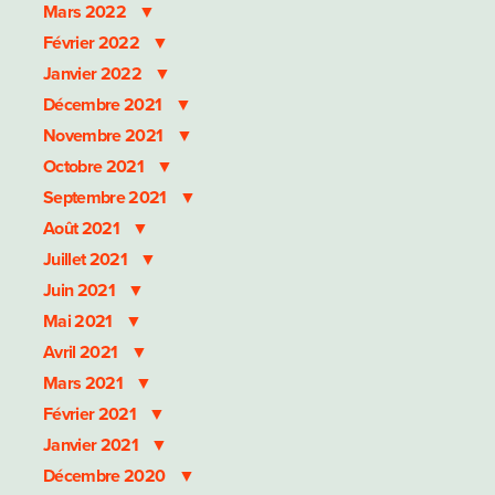
Mars 2022
Février 2022
Janvier 2022
Décembre 2021
Novembre 2021
Octobre 2021
Septembre 2021
Août 2021
Juillet 2021
Juin 2021
Mai 2021
Avril 2021
Mars 2021
Février 2021
Janvier 2021
Décembre 2020