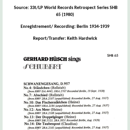
Source: 33t/LP World Records Retrospect Series SHB
65 (1980)
Enregistrement/ Recording: Berlin 1934-1939
Report/Transfer: Keith Hardwick