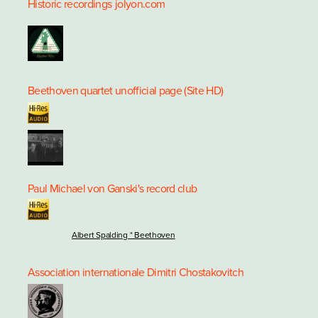
Historic recordings
jolyon.com
Beethoven quartet unofficial page (Site HD)
Paul Michael von Ganski's record club
Albert Spalding * Beethoven
Association internationale Dimitri Chostakovitch