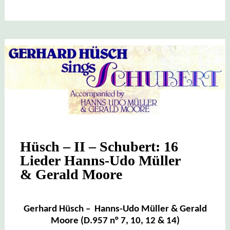
Hüsch – II – Schubert: 16
Lieder Hanns-Udo Müller
& Gerald Moore
Gerhard Hüsch – Hanns-Udo Müller & Gerald
Moore (D.957 n° 7, 10, 12 & 14)