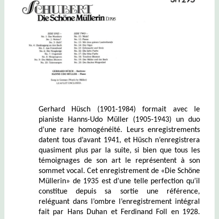
Gerhard Hüsch (1901-1984) formait avec le
pianiste Hanns-Udo Müller (1905-1943) un duo
d’une rare homogénéité. Leurs enregistrements
datent tous d’avant 1941, et Hüsch n’enregistrera
quasiment plus par la suite, si bien que tous les
témoignages de son art le représentent à son
sommet vocal. Cet enregistrement de «Die Schöne
Müllerin» de 1935 est d’une telle perfection qu’il
constitue depuis sa sortie une référence,
reléguant dans l’ombre l’enregistrement intégral
fait par Hans Duhan et Ferdinand Foll en 1928.