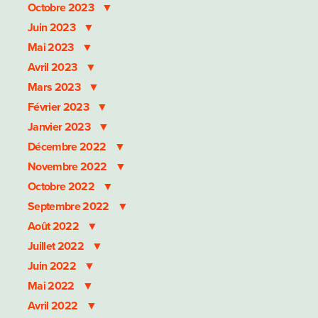
Octobre 2023
Juin 2023
Mai 2023
Avril 2023
Mars 2023
Février 2023
Janvier 2023
Décembre 2022
Novembre 2022
Octobre 2022
Septembre 2022
Août 2022
Juillet 2022
Juin 2022
Mai 2022
Avril 2022