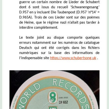
guerre un certain nombre de Lieder de Schubert
dont 6 sont issus du recueil ‘Schwanengesang’
D.957 en y incluant Die Taubenpost (D.957 ‘n°14’ =
D.965A).
Trois de ces Lieder sont sur des poèmes
de Heine, que le régime nazi n’allait pas tarder à
interdire complètement.
Le texte joint au disque comporte quelques
erreurs notamment sur les numéros de catalogue
Deutsch qui ont été corrigés dans les fichiers
numériques sur la base des informations de
l’indispensable site
https://www.schubertsong.uk
.