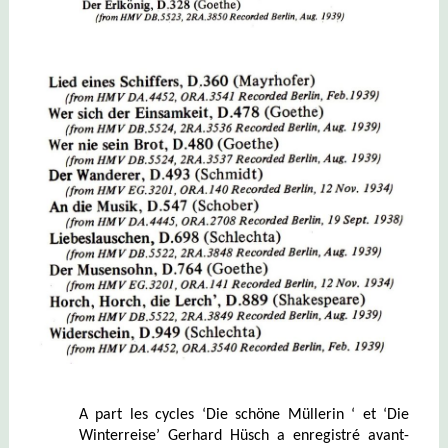
A part les cycles ‘Die schöne Müllerin ‘ et ‘Die
Winterreise’ Gerhard Hüsch a enregistré avant-