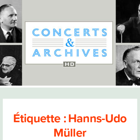
Étiquette :
Hanns-Udo
Müller