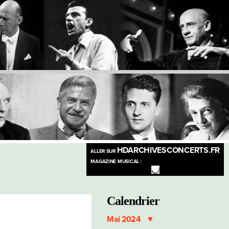
HDARCHIVESCONCERTS.FR
ALLER SUR
MAGAZINE MUSICAL :
Calendrier
Mai 2024