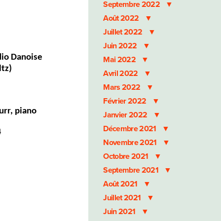
Septembre 2022
Août 2022
Juillet 2022
Juin 2022
io Danoise
Mai 2022
tz)
Avril 2022
Mars 2022
Février 2022
urr, piano
Janvier 2022
Décembre 2021
4
Novembre 2021
Octobre 2021
Septembre 2021
Août 2021
Juillet 2021
Juin 2021