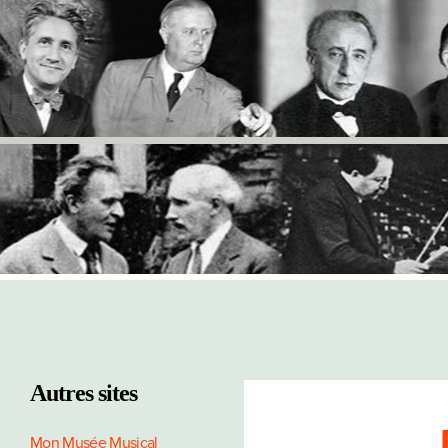
Autres sites
Mon Musée Musical