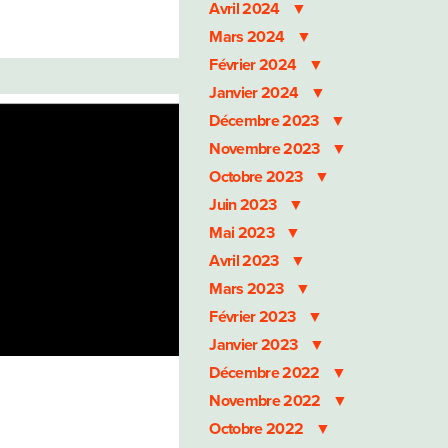
Avril 2024
Mars 2024
Février 2024
Janvier 2024
Décembre 2023
Novembre 2023
Octobre 2023
Juin 2023
Mai 2023
Avril 2023
Mars 2023
Février 2023
Janvier 2023
Décembre 2022
Novembre 2022
Octobre 2022