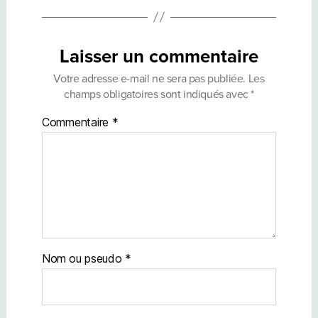
Laisser un commentaire
Votre adresse e-mail ne sera pas publiée.
Les
champs obligatoires sont indiqués avec
*
Commentaire
*
Nom