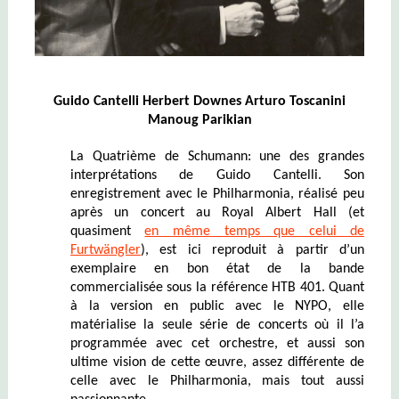
Guido Cantelli Herbert Downes Arturo Toscanini
Manoug Parikian
La Quatrième de Schumann: une des grandes
interprétations de Guido Cantelli. Son
enregistrement avec le Philharmonia, réalisé peu
après un concert au Royal Albert Hall (et
quasiment
en même temps que celui de
Furtwängler
), est ici reproduit à partir d’un
exemplaire en bon état de la bande
commercialisée sous la référence HTB 401. Quant
à la version en public avec le NYPO, elle
matérialise la seule série de concerts où il l’a
programmée avec cet orchestre, et aussi son
ultime vision de cette œuvre, assez différente de
celle avec le Philharmonia, mais tout aussi