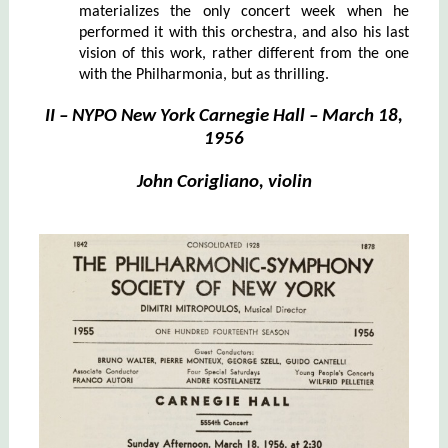
materializes the only concert week when he
performed it with this orchestra, and also his last
vision of this work, rather different from the one
with the Philharmonia, but as thrilling.
II – NYPO New York Carnegie Hall – March 18,
1956
John Corigliano, violin