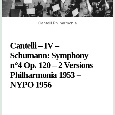
Cantelli Philharmonia
Cantelli – IV –
Schumann: Symphony
n°4 Op. 120 – 2 Versions
Philharmonia 1953 –
NYPO 1956