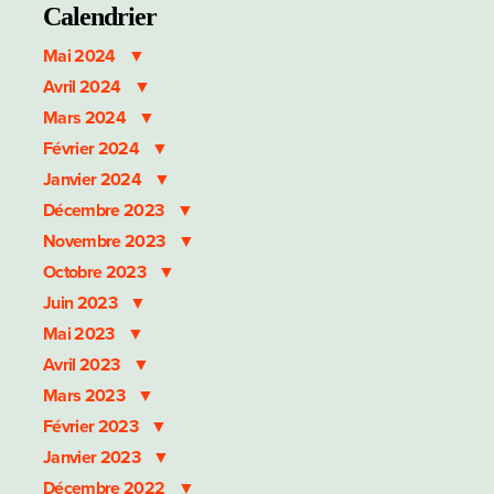
Calendrier
Mai 2024
Avril 2024
Mars 2024
Février 2024
Janvier 2024
Décembre 2023
Novembre 2023
Octobre 2023
Juin 2023
Mai 2023
Avril 2023
Mars 2023
Février 2023
Janvier 2023
Décembre 2022