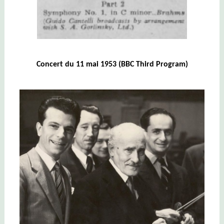
Concert du 11 mai 1953 (BBC Third Program)