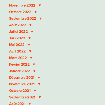
Novembre 2022
Octobre 2022
Septembre 2022
Août 2022
Juillet 2022
Juin 2022
Mai 2022
Avril 2022
Mars 2022
Février 2022
Janvier 2022
Décembre 2021
Novembre 2021
Octobre 2021
Septembre 2021
Août 2021