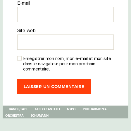
E-mail
Site web
Enregistrer mon nom, mon e-mail et mon site
dans le navigateur pour mon prochain
commentaire.
BANDE/TAPE
GUIDO CANTELLI
NYPO
PHILHARMONIA
ORCHESTRA
SCHUMANN