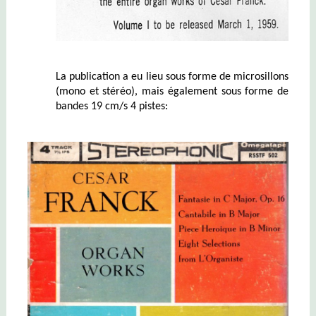
La publication a eu lieu sous forme de microsillons
(mono et stéréo), mais également sous forme de
bandes 19 cm/s 4 pistes: