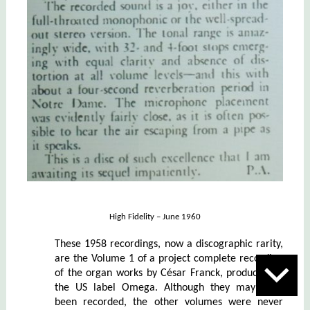
High Fidelity – June 1960
These 1958 recordings, now a discographic rarity,
are the Volume 1 of a project complete recording
of the organ works by César Franck, produced by
the US label Omega. Although they may have
been recorded, the other volumes were never