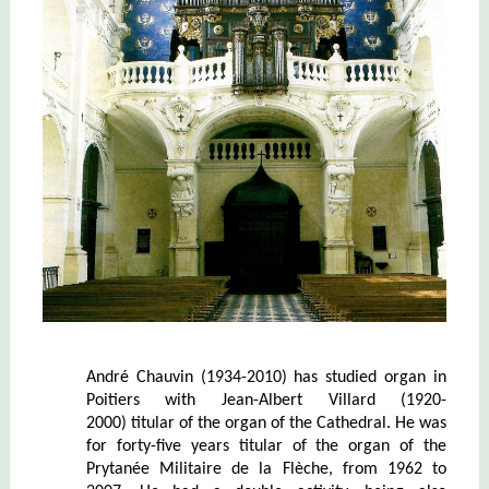
André Chauvin (1934-2010) has studied organ in
Poitiers with Jean-Albert Villard
(1920-
2000)
titular of the organ of the Cathedral. He
was
for forty-five years titular of the organ of the
Prytanée Militaire de la Flèche, from 1962 to