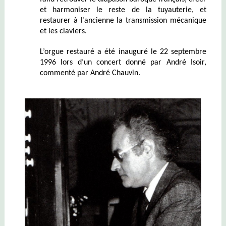
et harmoniser le reste de la tuyauterie, et
restaurer à l’ancienne la transmission mécanique
et les claviers.
L’orgue restauré a été inauguré le 22 septembre
1996 lors d’un concert donné par André Isoir,
commenté par André Chauvin.