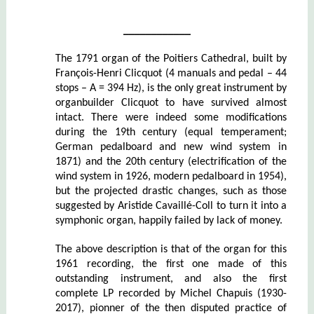
____________
The 1791 organ of the Poitiers Cathedral, built by
François-Henri Clicquot (4 manuals and pedal – 44
stops – A = 394 Hz), is the only great instrument by
organbuilder Clicquot to have survived almost
intact. There were indeed some modifications
during the 19th century (equal temperament;
German pedalboard and new wind system in
1871) and the 20th century (electrification of the
wind system in 1926, modern pedalboard in 1954),
but the projected drastic changes, such as those
suggested by Aristide Cavaillé-Coll to turn it into a
symphonic organ, happily failed by lack of money.
The above description is that of the organ for this
1961 recording, the first one made of this
outstanding instrument, and also the first
complete LP recorded by Michel Chapuis (1930-
2017),
pionner of the then disputed practice of