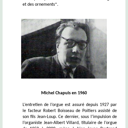
et des ornements*.
Michel Chapuis en 1960
L’entretien de l’orgue est assuré depuis 1927 par
le facteur Robert Boisseau de Poitiers assisté de
son fils Jean-Loup. Ce dernier, sous l’impulsion de
l’organiste Jean-Albert Villard, titulaire de l’orgue