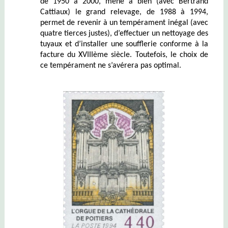
de 1950 à 2000, mène à bien (avec Bertrand
Cattiaux) le grand relevage, de 1988 à 1994,
permet de revenir à un tempérament inégal (avec
quatre tierces justes), d’effectuer un nettoyage des
tuyaux et d’installer une soufflerie conforme à la
facture du XVIIIème siècle. Toutefois, le choix de
ce tempérament ne s’avérera pas optimal.