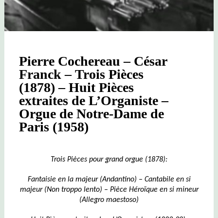
Pierre Cochereau – César
Franck – Trois Pièces
(1878) – Huit Pièces
extraites de L’Organiste –
Orgue de Notre-Dame de
Paris (1958)
Trois Pièces pour grand orgue (1878):
Fantaisie en la majeur (Andantino) –
Cantabile en si
majeur (Non troppo lento) –
Pièce Héroïque en si mineur
(Allegro maestoso)