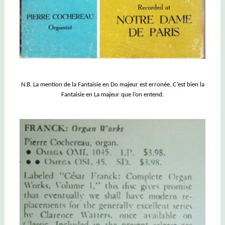
N.B. La mention de la Fantaisie en Do majeur est erronée. C’est bien la
Fantaisie en La majeur que l’on entend.