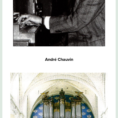
André Chauvin