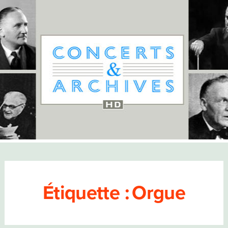
Étiquette :
Orgue