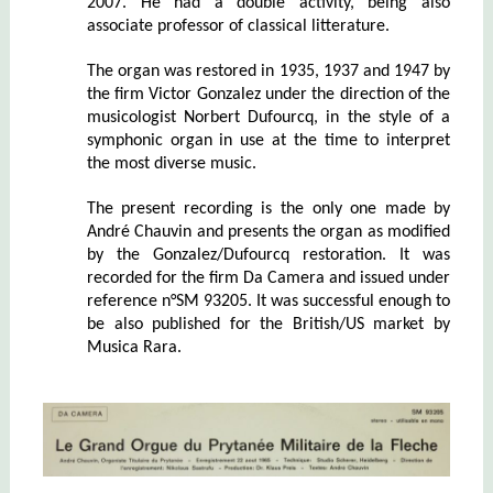
2007. He had a double activity, being also
associate professor of classical litterature.
The organ was restored in 1935, 1937 and 1947 by
the firm Victor Gonzalez under the direction of the
musicologist Norbert Dufourcq, in the style of a
symphonic organ in use at the time to interpret
the most diverse music.
The present recording is the only one made by
André Chauvin and presents the organ as modified
by the Gonzalez/Dufourcq restoration.
It was
recorded for the firm Da Camera and issued under
reference n°SM 93205. It was successful enough to
be also published for the British/US market by
Musica Rara.