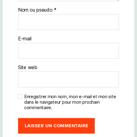
Nom
E-mail
Site web
Enregistrer mon nom, mon e-mail et mon site
dans le navigateur pour mon prochain
commentaire.