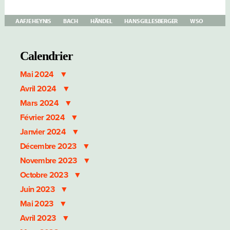
AAFJE HEYNIS
BACH
HÄNDEL
HANS GILLESBERGER
WSO
Calendrier
Mai 2024
Avril 2024
Mars 2024
Février 2024
Janvier 2024
Décembre 2023
Novembre 2023
Octobre 2023
Juin 2023
Mai 2023
Avril 2023