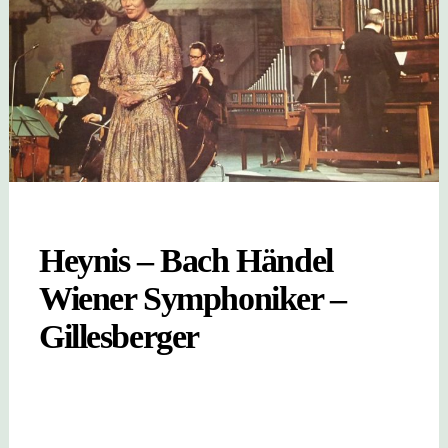
Heynis – Bach Händel
Wiener Symphoniker –
Gillesberger