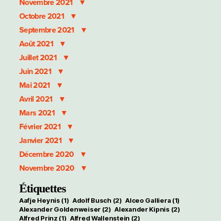
Novembre 2021
Octobre 2021
Septembre 2021
Août 2021
Juillet 2021
Juin 2021
Mai 2021
Avril 2021
Mars 2021
Février 2021
Janvier 2021
Décembre 2020
Novembre 2020
Étiquettes
Aafje Heynis
(1)
Adolf Busch
(2)
Alceo Galliera
(1)
Alexander Goldenweiser
(2)
Alexander Kipnis
(2)
Alfred Prinz
(1)
Alfred Wallenstein
(2)