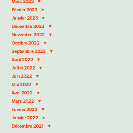
Mars 2023
Février 2023
Janvier 2023
Décembre 2022
Novembre 2022
Octobre 2022
Septembre 2022
Août 2022
Juillet 2022
Juin 2022
Mai 2022
Avril 2022
Mars 2022
Février 2022
Janvier 2022
Décembre 2021