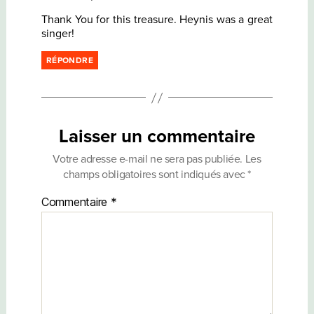
Thank You for this treasure. Heynis was a great
singer!
RÉPONDRE
Laisser un commentaire
Votre adresse e-mail ne sera pas publiée.
Les
champs obligatoires sont indiqués avec
*
Commentaire
*