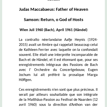
Judas Maccabaeus: Father of Heaven
Samson: Return, o God of Hosts
Wien Juli 1960 (Bach), April 1961 (Händel)
La contralto néerlandaise Aafje Heynis (1924-
2015) avait un timbre qui rappelait beaucoup celui
de Kathleen Ferrier avec laquelle on la confondait
souvent. Elle était une interprète incomparable de
Bach et de Händel, et il est étonnant que, pour ses
enregistrements intégraux des Passions de Bach
avec l’ Orchestre du Concertgebouw, Eugen
Jochum lui ait préféré la prosaïque Marga
Höffgen.
Ces enregistrements n’en sont que plus précieux. Il
serait par ailleurs souhaitable que son intégrale
de la Matthäus-Passion au Festival de Naarden (12
avril 1960) sous la direction d’Anthon van der