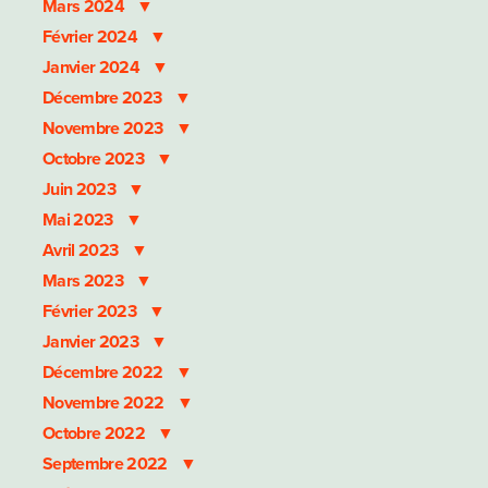
Mars 2024
Février 2024
Janvier 2024
Décembre 2023
Novembre 2023
Octobre 2023
Juin 2023
Mai 2023
Avril 2023
Mars 2023
Février 2023
Janvier 2023
Décembre 2022
Novembre 2022
Octobre 2022
Septembre 2022