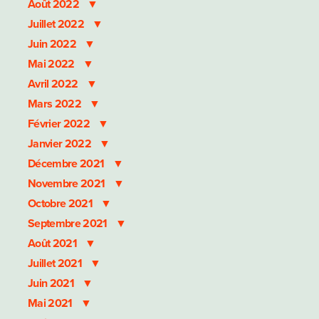
Août 2022
Juillet 2022
Juin 2022
Mai 2022
Avril 2022
Mars 2022
Février 2022
Janvier 2022
Décembre 2021
Novembre 2021
Octobre 2021
Septembre 2021
Août 2021
Juillet 2021
Juin 2021
Mai 2021