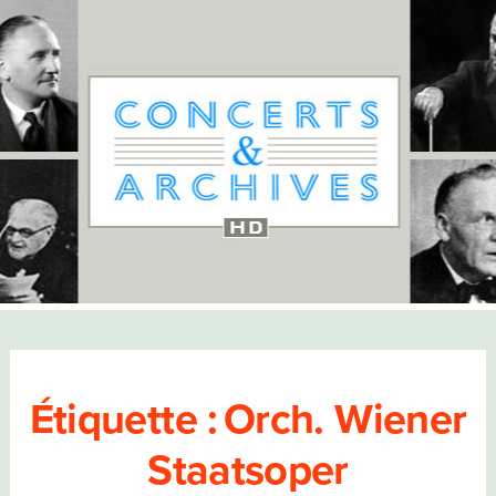
Étiquette :
Orch. Wiener
Staatsoper