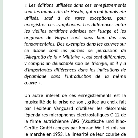
« Les éditions utilisées dans ces enregistrements
sont les manuscrits de Haydn, qui n’ont jamais été
utilisés, sauf à de rares exceptions, pour
enregistrer ces symphonies. Les différences entre
les vieilles partitions admises par l’usage et les
originaux de Haydn sont dans bien des cas
fondamentales. Des exemples dans les œuvres sur
ce disque sont les parties de percussion de
l’Allegretto de la « Militaire », qui sont différentes,
y compris un délectable solo de triangle, et il y a
d’importantes différences dans les indications de
dynamique dans l’introduction de la même
œuvre ».
Un autre intérêt de ces enregistrements est la
musicalité de la prise de son , grâce au choix fait
par l’éditeur Vanguard d’utiliser les désormais
légendaires microphones électrostatiques C-12 de
la firme autrichienne AKG (Akustische und Kino-
Geräte GmbH) conçus par Konrad Wolf et mis sur
le marché en 1953. La linéarité de leur courbe de