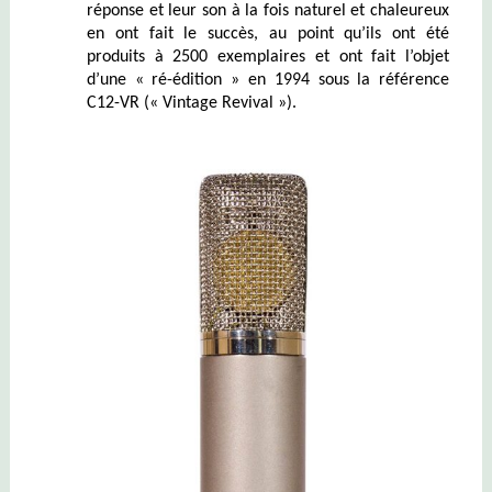
réponse et leur son à la fois naturel et chaleureux
en ont fait le succès, au point qu’ils ont été
produits à 2500 exemplaires et ont fait l’objet
d’une « ré-édition » en 1994 sous la référence
C12-VR (« Vintage Revival »).