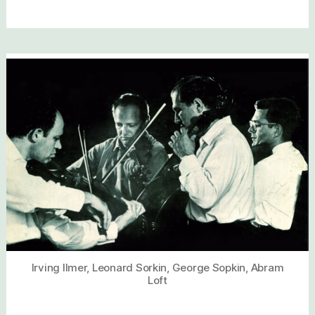
Irving Ilmer, Leonard Sorkin, George Sopkin, Abram
Loft