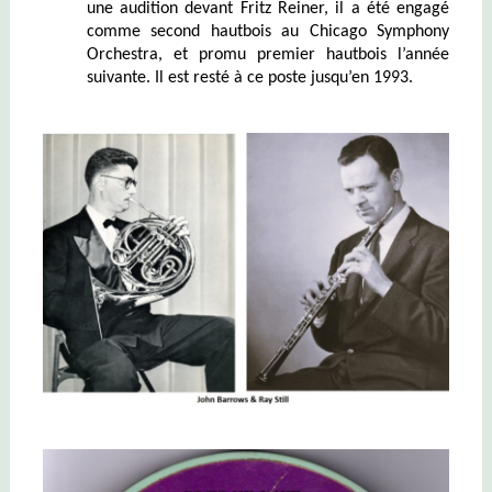
une audition devant Fritz Reiner, il a été engagé
comme second hautbois au Chicago Symphony
Orchestra, et promu premier hautbois l’année
suivante. Il est resté à ce poste jusqu’en 1993.