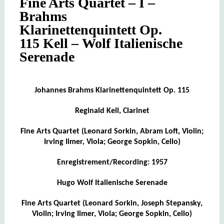
Fine Arts Quartet – I –
Brahms
Klarinettenquintett Op.
115 Kell – Wolf Italienische
Serenade
Johannes Brahms Klarinettenquintett Op. 115
Reginald Kell, Clarinet
Fine Arts Quartet (Leonard Sorkin, Abram Loft, Violin;
Irving Ilmer, Viola; George Sopkin, Cello)
Enregistrement/Recording: 1957
Hugo Wolf Italienische Serenade
Fine Arts Quartet (Leonard Sorkin, Joseph Stepansky,
Violin; Irving Ilmer, Viola; George Sopkin, Cello)