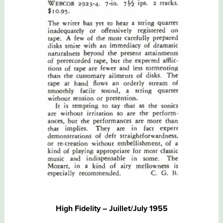
High Fidelity – Juillet/July 1955