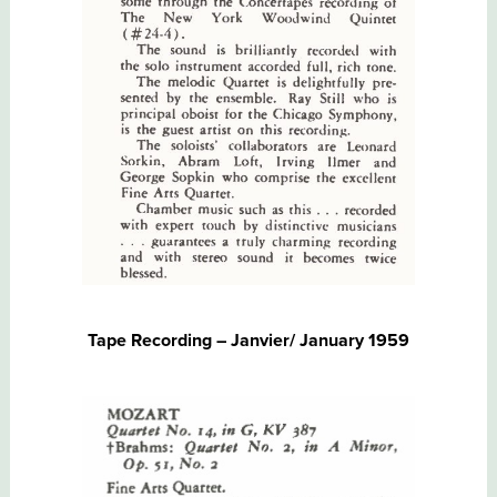
Tape Recording – Janvier/ January 1959