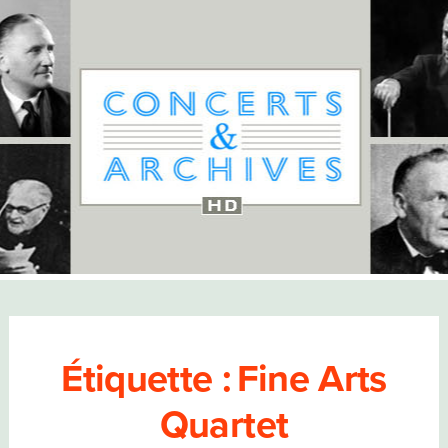
Étiquette :
Fine Arts
Quartet