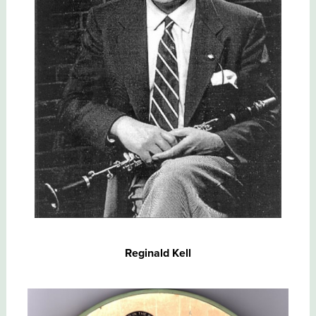
Reginald Kell