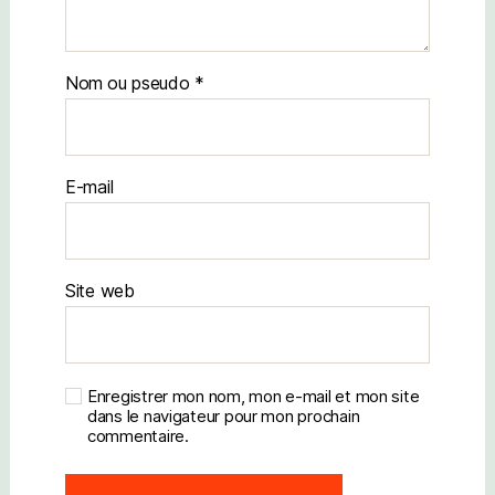
Nom
E-mail
Site web
Enregistrer mon nom, mon e-mail et mon site
dans le navigateur pour mon prochain
commentaire.