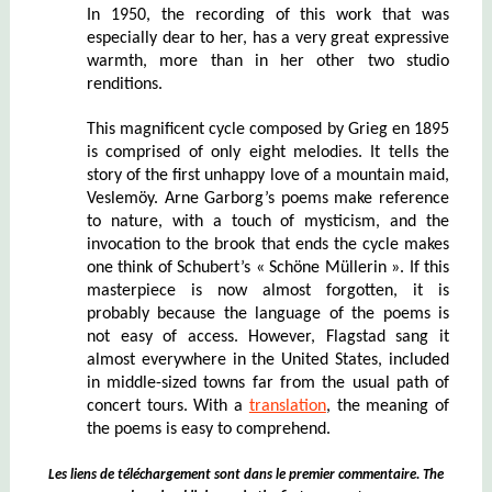
In 1950, the recording of this work that was
especially dear to her, has a very great expressive
warmth, more than in her other two studio
renditions.
This magnificent cycle composed by Grieg en 1895
is comprised of only eight melodies. It tells the
story of the first unhappy love of a mountain maid,
Veslemöy. Arne Garborg’s poems make reference
to nature, with a touch of mysticism, and the
invocation to the brook that ends the cycle makes
one think of Schubert’s « Schöne Müllerin ». If this
masterpiece is now almost forgotten, it is
probably because the language of the poems is
not easy of access. However, Flagstad sang it
almost everywhere in the United States, included
in middle-sized towns far from the usual path of
concert tours. With a
translation
, the meaning of
the poems is easy to comprehend.
Les liens de téléchargement sont dans le premier commentaire. The