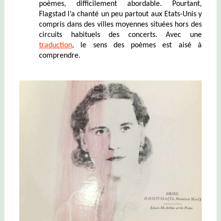
poèmes, difficilement abordable. Pourtant,
Flagstad l’a chanté un peu partout aux Etats-Unis y
compris dans des villes moyennes situées hors des
circuits habituels des concerts. Avec une
traduction
, le sens des poèmes est aisé à
comprendre.