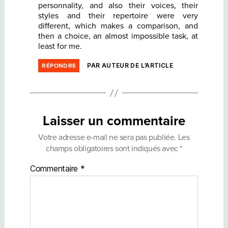
personnality, and also their voices, their
styles and their repertoire were very
different, which makes a comparison, and
then a choice, an almost impossible task, at
least for me.
PAR AUTEUR DE L’ARTICLE
RÉPONDRE
Laisser un commentaire
Votre adresse e-mail ne sera pas publiée.
Les
champs obligatoires sont indiqués avec
*
Commentaire
*