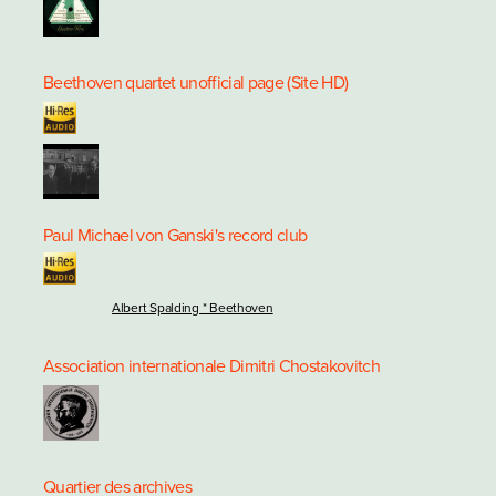
Beethoven quartet unofficial page (Site HD)
Paul Michael von Ganski's record club
Albert Spalding * Beethoven
Association internationale Dimitri Chostakovitch
Quartier des archives