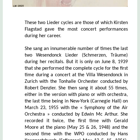
These two Lieder cycles are those of which Kirsten
Flagstad gave the most concert performances
during her career.
She sang an innumerable number of times the last
two Wesendonck Lieder (Schmerzen, Träume)
during her recitals. But it is only on June 8, 1939
that she performed the complete cycle for the first
time during a concert at the Villa Wesendonck in
Zurich with the Tonhalle Orchester conducted by
Robert Denzler. She then sang it about 55 times,
either in the version with piano or with orchestra,
the last time being in New-York (Carnegie Hall) on
March 23, 1955 with the « Symphony of the Air
Orchestra » conducted by Edwin Mc Arthur. She
recorded it twice, the first time with Gerald
Moore at the piano (May 25 & 26, 1948) and the
second time with the WPO conducted by Hans