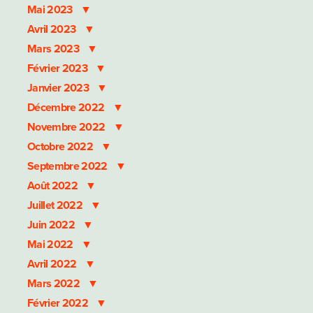
Mai 2023
Avril 2023
Mars 2023
Février 2023
Janvier 2023
Décembre 2022
Novembre 2022
Octobre 2022
Septembre 2022
Août 2022
Juillet 2022
Juin 2022
Mai 2022
Avril 2022
Mars 2022
Février 2022