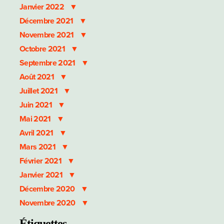
Janvier 2022
Décembre 2021
Novembre 2021
Octobre 2021
Septembre 2021
Août 2021
Juillet 2021
Juin 2021
Mai 2021
Avril 2021
Mars 2021
Février 2021
Janvier 2021
Décembre 2020
Novembre 2020
Étiquettes