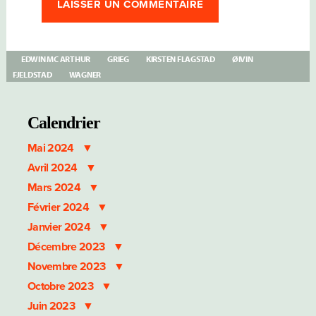
EDWIN MC ARTHUR
GRIEG
KIRSTEN FLAGSTAD
ØIVIN
FJELDSTAD
WAGNER
Calendrier
Mai 2024
Avril 2024
Mars 2024
Février 2024
Janvier 2024
Décembre 2023
Novembre 2023
Octobre 2023
Juin 2023