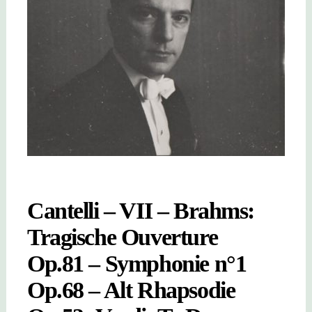
Cantelli – VII – Brahms:
Tragische Ouverture
Op.81 – Symphonie n°1
Op.68 – Alt Rhapsodie