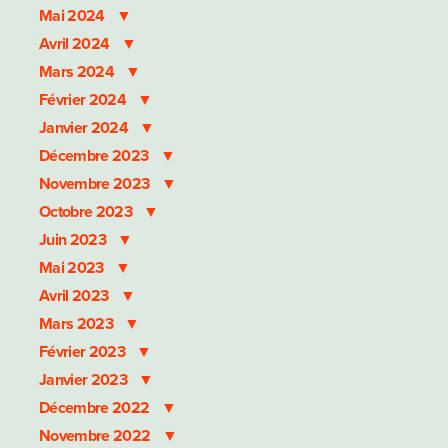
Mai 2024
Avril 2024
Mars 2024
Février 2024
Janvier 2024
Décembre 2023
Novembre 2023
Octobre 2023
Juin 2023
Mai 2023
Avril 2023
Mars 2023
Février 2023
Janvier 2023
Décembre 2022
Novembre 2022