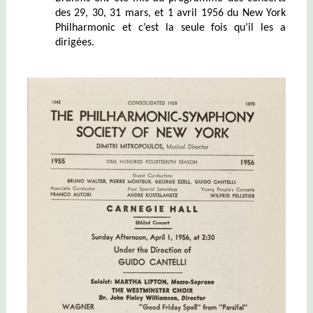
des 29, 30, 31 mars, et 1 avril 1956 du New York
Philharmonic et c’est la seule fois qu’il les a
dirigées.