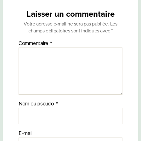
Laisser un commentaire
Votre adresse e-mail ne sera pas publiée.
Les
champs obligatoires sont indiqués avec
*
Commentaire
*
Nom
E-mail