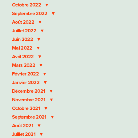
Octobre 2022
Septembre 2022
Août 2022
Juillet 2022
Juin 2022
Mai 2022
Avril 2022
Mars 2022
Février 2022
Janvier 2022
Décembre 2021
Novembre 2021
Octobre 2021
Septembre 2021
Août 2021
Juillet 2021