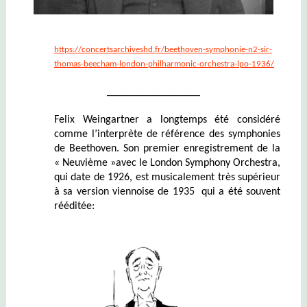
https://concertsarchiveshd.fr/beethoven-symphonie-n2-sir-
thomas-beecham-london-philharmonic-orchestra-lpo-1936/
_________________
Felix Weingartner a longtemps été considéré
comme l’interprète de référence des symphonies
de Beethoven. Son premier enregistrement de la
« Neuvième »avec le London Symphony Orchestra,
qui date de 1926, est musicalement très supérieur
à sa version viennoise de 1935 qui a été souvent
rééditée: