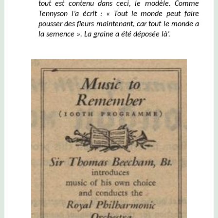
tout est contenu dans ce
ci, le
modèle. Comme
Tennyson
l’
a écrit : « Tout le monde peut faire
pousser des fleurs maintenant, car tout le monde a
la semence ». La graine a été déposée là’.