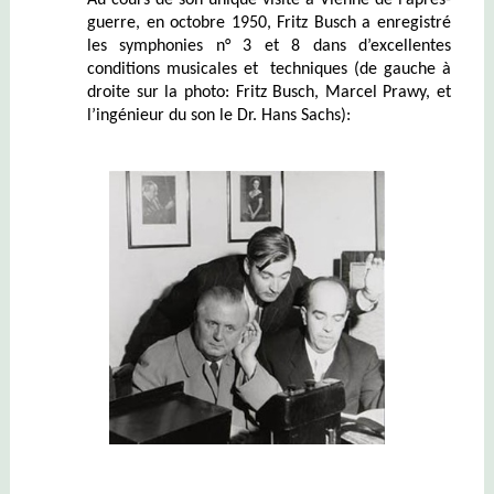
guerre, en octobre 1950, Fritz Busch a enregistré
les symphonies n° 3 et 8 dans d’excellentes
conditions musicales et techniques (de gauche à
droite sur la photo: Fritz Busch, Marcel Prawy, et
l’ingénieur du son le Dr. Hans Sachs):