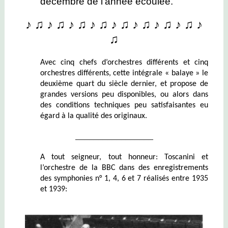
décembre de l’année écoulée.
♪ ♫ ♪ ♫ ♪ ♫ ♪ ♫ ♪ ♫ ♪ ♫ ♪ ♫ ♪ ♫ ♪
♫
Avec cinq chefs d’orchestres différents et cinq
orchestres différents, cette intégrale « balaye » le
deuxième quart du siècle dernier, et propose de
grandes versions peu disponibles, ou alors dans
des conditions techniques peu satisfaisantes eu
égard à la qualité des originaux.
_________________
A tout seigneur, tout honneur: Toscanini et
l’orchestre de la BBC dans des enregistrements
des symphonies n° 1, 4, 6 et 7 réalisés entre 1935
et 1939: