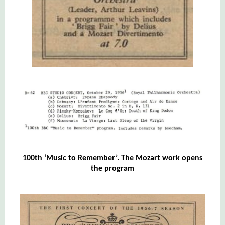
100th ‘Music to Remember’. The Mozart work opens
the program