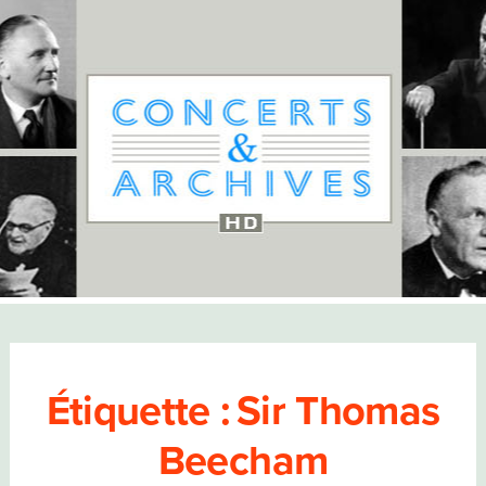
Étiquette :
Sir Thomas
Beecham