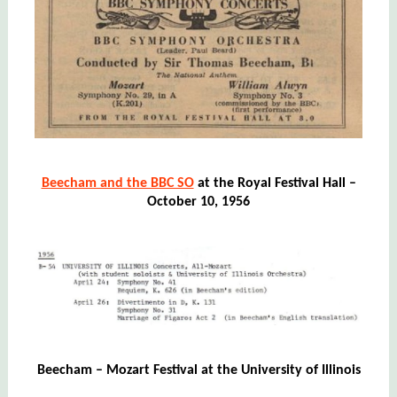
Beecham and the BBC SO
at the Royal Festival Hall –
October 10, 1956
Beecham – Mozart Festival at the University of Illinois