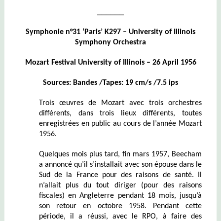
______
Symphonie n°31 ‘Paris’ K297 –
University of Illinois
Symphony Orchestra
Mozart Festival University of Illinois – 26 April 1956
Sources: Bandes /Tapes: 19 cm/s /7.5 ips
Trois œuvres de Mozart avec trois orchestres
différents, dans trois lieux différents, toutes
enregistrées en public au cours de l’année Mozart
1956.
Quelques mois plus tard, fin mars 1957, Beecham
a annoncé qu’il s’installait avec son épouse dans le
Sud de la France pour des raisons de santé. Il
n’allait plus du tout diriger (pour des raisons
fiscales) en Angleterre pendant 18 mois, jusqu’à
son retour en octobre 1958. Pendant cette
période, il a réussi,
avec le RPO, à faire des