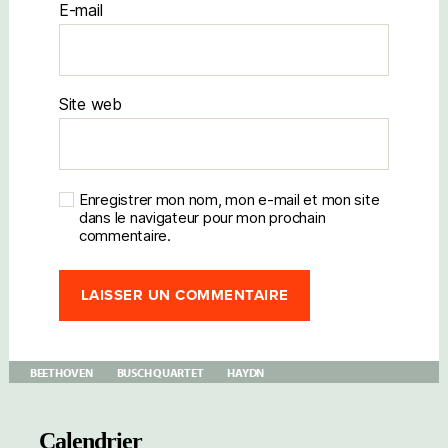
E-mail
Site web
Enregistrer mon nom, mon e-mail et mon site
dans le navigateur pour mon prochain
commentaire.
BEETHOVEN
BUSCH QUARTET
HAYDN
Calendrier