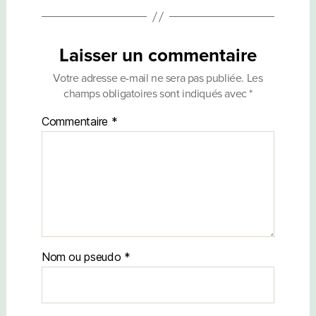
Laisser un commentaire
Votre adresse e-mail ne sera pas publiée.
Les
champs obligatoires sont indiqués avec
*
Commentaire
*
Nom