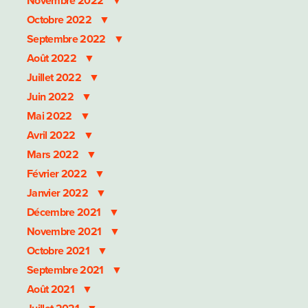
Novembre 2022
Octobre 2022
Septembre 2022
Août 2022
Juillet 2022
Juin 2022
Mai 2022
Avril 2022
Mars 2022
Février 2022
Janvier 2022
Décembre 2021
Novembre 2021
Octobre 2021
Septembre 2021
Août 2021