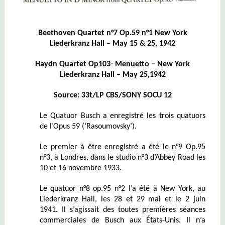
Beethoven Quartet n°7 Op.59 n°1 New York
Liederkranz Hall – May 15 & 25, 1942
Haydn Quartet Op103- Menuetto – New York
Liederkranz Hall – May 25,1942
Source: 33t/LP CBS/SONY SOCU 12
Le Quatuor Busch a enregistré les trois quatuors
de l’Opus 59 (‘Rasoumovsky’).
Le premier à être enregistré a été le n°9 Op.95
n°3, à Londres, dans le studio n°3 d’Abbey Road les
10 et 16 novembre 1933.
Le quatuor n°8 op.95 n°2 l’a été à New York, au
Liederkranz Hall, les 28 et 29 mai et le 2 juin
1941. Il s’agissait des toutes premières séances
commerciales de Busch aux États-Unis. Il n’a