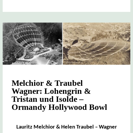
Melchior & Traubel
Wagner: Lohengrin &
Tristan und Isolde –
Ormandy Hollywood Bowl
Lauritz Melchior & Helen Traubel – Wagner