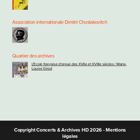
Association internationale Dimitri Chostakovitch
Quartier des archives
L'Ecole française d'orgue des XVIIe et XVIIIe siècles / Marie-
Louise Girod
Copyright Concerts & Archives HD 2026 -
Mentions
légales