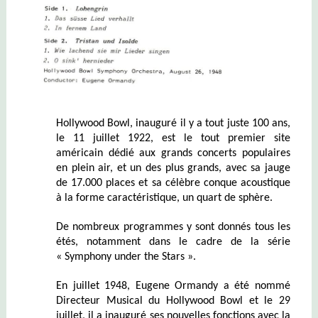
Hollywood Bowl, inauguré il y a tout juste 100 ans,
le 11 juillet 1922, est le tout premier site
américain dédié aux grands concerts populaires
en plein air, et un des plus grands, avec sa jauge
de 17.000 places et sa célèbre conque acoustique
à la forme caractéristique, un quart de sphère.
De nombreux programmes y sont donnés tous les
étés, notamment dans le cadre de la série
« Symphony under the Stars ».
En juillet 1948, Eugene Ormandy a été nommé
Directeur Musical du Hollywood Bowl et le 29
juillet, il a inauguré ses nouvelles fonctions avec la