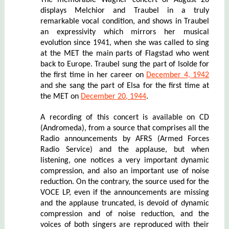
displays Melchior and Traubel in a truly
remarkable vocal condition, and shows in Traubel
an expressivity which mirrors her musical
evolution since 1941, when she was called to sing
at the MET the main parts of Flagstad who went
back to Europe. Traubel sung the part of Isolde for
the first time in her career on
December 4, 1942
and she sang the part of Elsa for the first time at
the MET on
December 20, 1944
.
A recording of this concert is available on CD
(Andromeda), from a source that comprises all the
Radio announcements by AFRS (Armed Forces
Radio Service) and the applause, but when
listening, one notices a very important dynamic
compression, and also an important use of noise
reduction. On the contrary, the source used for the
VOCE LP, even if the announcements are missing
and the applause truncated, is devoid of dynamic
compression and of noise reduction, and the
voices of both singers are reproduced with their