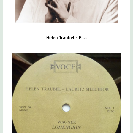
Helen Traubel – Elsa