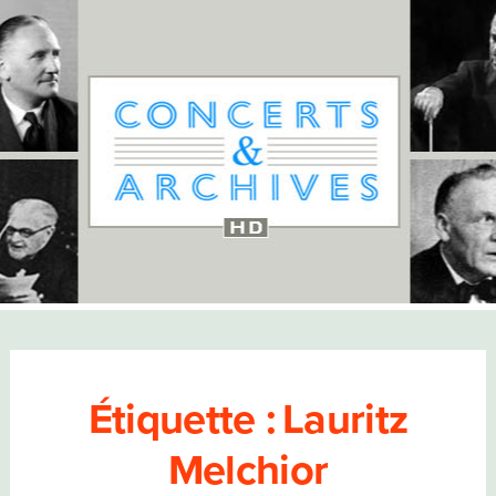
Étiquette :
Lauritz
Melchior