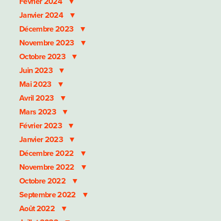
Février 2024
Janvier 2024
Décembre 2023
Novembre 2023
Octobre 2023
Juin 2023
Mai 2023
Avril 2023
Mars 2023
Février 2023
Janvier 2023
Décembre 2022
Novembre 2022
Octobre 2022
Septembre 2022
Août 2022