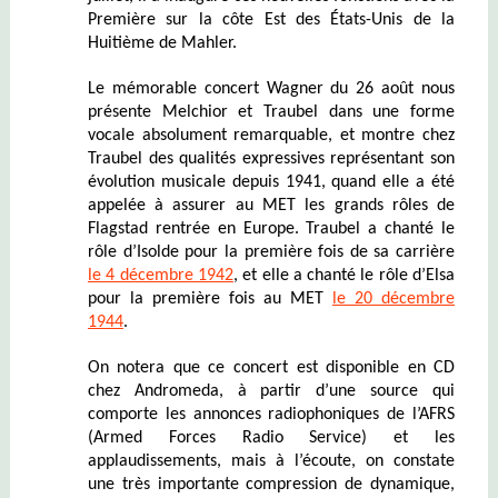
Première sur la côte Est des États-Unis de la
Huitième de Mahler.
Le mémorable concert Wagner du 26 août nous
présente Melchior et Traubel dans une forme
vocale absolument remarquable, et montre chez
Traubel des qualités expressives représentant son
évolution musicale depuis 1941, quand elle a été
appelée à assurer au MET les grands rôles de
Flagstad rentrée en Europe. Traubel a chanté le
rôle d’Isolde pour la première fois de sa carrière
le 4 décembre 1942
, et elle a chanté le rôle d’Elsa
pour la première fois au MET
le 20 décembre
1944
.
On notera que ce concert est disponible en CD
chez Andromeda, à partir d’une source qui
comporte les annonces radiophoniques de l’AFRS
(Armed Forces Radio Service) et les
applaudissements, mais à l’écoute, on constate
une très importante compression de dynamique,