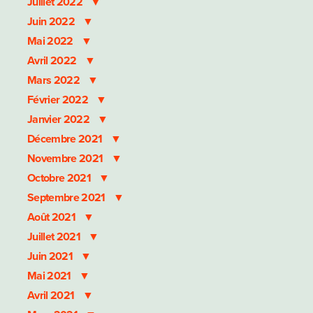
Juillet 2022
Juin 2022
Mai 2022
Avril 2022
Mars 2022
Février 2022
Janvier 2022
Décembre 2021
Novembre 2021
Octobre 2021
Septembre 2021
Août 2021
Juillet 2021
Juin 2021
Mai 2021
Avril 2021