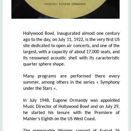
Hollywood Bowl, inaugurated almost one century
ago to the day, on July 11, 1922, is the very first US
site dedicated to open air concerts, and one of the
largest, with a capacity of about 17,000 seats, and
its renowned acoustic shell with its caracteristic
quarter sphere shape.
Many programs are performed there every
summer, among others in the series « Symphony
under the Stars ».
In July 1948, Eugene Ormandy was appointed
Music Director of Hollywood Bowl and on July 29,
he started his tenure with the Premiere of
Mahler’s Eighth on the US West Coast.
The memorable Wagner concert of August 26