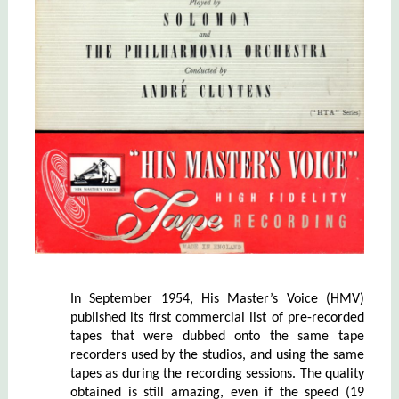
In September 1954, His Master’s Voice (HMV)
published its first commercial list of pre-recorded
tapes that were dubbed onto the same tape
recorders used by the studios, and using the same
tapes as during the recording sessions. The quality
obtained is still amazing, even if the speed (19