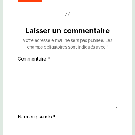
Laisser un commentaire
Votre adresse e-mail ne sera pas publiée.
Les
champs obligatoires sont indiqués avec
*
Commentaire
*
Nom