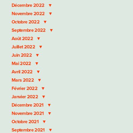
Décembre 2022
Novembre 2022
Octobre 2022
Septembre 2022
Août 2022
Juillet 2022
Juin 2022
Mai 2022
Avril 2022
Mars 2022
Février 2022
Janvier 2022
Décembre 2021
Novembre 2021
Octobre 2021
Septembre 2021