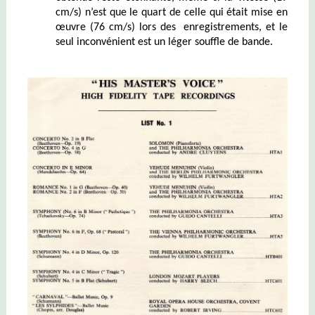
cm/s) n’est que le quart de celle qui était mise en
œuvre (76 cm/s) lors des enregistrements, et le
seul inconvénient est un léger souffle de bande.