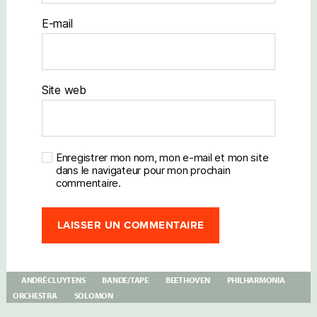
E-mail
Site web
Enregistrer mon nom, mon e-mail et mon site
dans le navigateur pour mon prochain
commentaire.
ANDRÉ CLUYTENS
BANDE/TAPE
BEETHOVEN
PHILHARMONIA
ORCHESTRA
SOLOMON