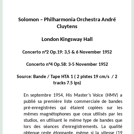
Solomon – Philharmonia Orchestra André
Cluytens
London Kingsway Hall
Concerto n°2 Op.19: 3,5 & 6 November 1952
Concerto n°4 Op.58: 3-5 November 1952
Source: Bande / Tape HTA 1 ( 2 pistes 19 cm/s / 2
tracks 7.5 ips)
En septembre 1954, His Master’s Voice (HMV) a
publié sa première liste commerciale de bandes
pré-enregistrées qui étaient copiées sur les
mêmes magnétophones que ceux utilisés par les
studios, en utilisant le même type de bandes que
lors des séances d’enregistrements. La qualité
obtenue reste étonnante, même si la vitesse (19