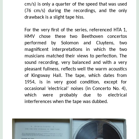
cm/s) is only a quarter of the speed that was used
(76 cm/s) during the recordings, and the only
drawback is a slight tape hiss.
For the very first of the series, referenced HTA 1,
HMV chose these two Beethoven concertos
performed by Solomon and Cluytens, two
magnificent interpretations in which the two
musicians matched their views to perfection. The
sound recording, very balanced and with a very
pleasant fullness, reflects well the warm acoustics
of Kingsway Hall. The tape, which dates from
1954, is in very good condition, except for
occasional ‘electrical’ noises (in Concerto No. 4),
which were probably due to electrical
interferences when the tape was dubbed.