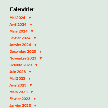
Calendrier
Mai 2024
Avril 2024
Mars 2024
Février 2024
Janvier 2024
Décembre 2023
Novembre 2023
Octobre 2023
Juin 2023
Mai 2023
Avril 2023
Mars 2023
Février 2023
Janvier 2023