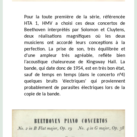
Pour la toute première de la série, référencée
HTA 1, HMV a choisi ces deux concertos de
Beethoven interprétés par Solomon et Cluytens,
deux réalisations magnifiques où les deux
musiciens ont accordé leurs conceptions à la
perfection. La prise de son, très équilibrée et
d’une ampleur très agréable, reflète bien
l’acoustique chaleureuse de Kingsway Hall. La
bande, qui date donc de 1954, est en très bon état,
sauf de temps en temps (dans le concerto n°4)
quelques bruits ‘électriques’ qui proviennent
probablement de parasites électriques lors de la
copie de la bande.