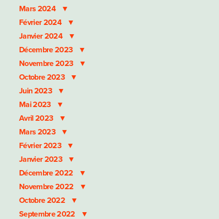
Mars 2024
Février 2024
Janvier 2024
Décembre 2023
Novembre 2023
Octobre 2023
Juin 2023
Mai 2023
Avril 2023
Mars 2023
Février 2023
Janvier 2023
Décembre 2022
Novembre 2022
Octobre 2022
Septembre 2022