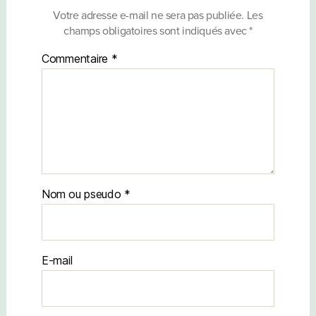
Votre adresse e-mail ne sera pas publiée.
Les
champs obligatoires sont indiqués avec
*
Commentaire
*
Nom
E-mail