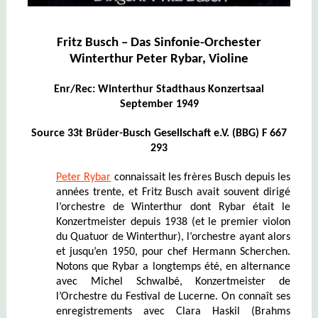
Fritz Busch – Das Sinfonie-Orchester
Winterthur Peter Rybar, Violine
Enr/Rec: Winterthur Stadthaus Konzertsaal
September 1949
Source 33t Brüder-Busch Gesellschaft e.V. (BBG) F 667
293
Peter Rybar
connaissait les frères Busch depuis les
années trente, et Fritz Busch avait souvent dirigé
l’orchestre de Winterthur dont Rybar était le
Konzertmeister depuis 1938 (et le premier violon
du Quatuor de Winterthur), l’orchestre ayant alors
et jusqu’en 1950, pour chef Hermann Scherchen.
Notons que Rybar a longtemps été, en alternance
avec Michel Schwalbé, Konzertmeister de
l’Orchestre du Festival de Lucerne. On connaît ses
enregistrements avec Clara Haskil (Brahms