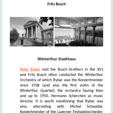
Fritz Busch
Winterthur Stadthaus
Peter Rybar
met the Busch brothers in the 30’s
and Fritz Busch often conducted the Winterthur
Orchestra of which Rybar was the Konzertmeister
since 1938 (and also the first violin of the
Winterthur Quartet), the orchestra having then
and up to 1950, Hermann Scherchen as music
director. It is worth mentioning that Rybar was
also, alternating with Michel Schwalbé,
Konzertmeister of the Luzerner Festspielorchester.