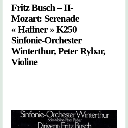
Fritz Busch – II-
Mozart: Serenade
« Haffner » K250
Sinfonie-Orchester
Winterthur, Peter Rybar,
Violine