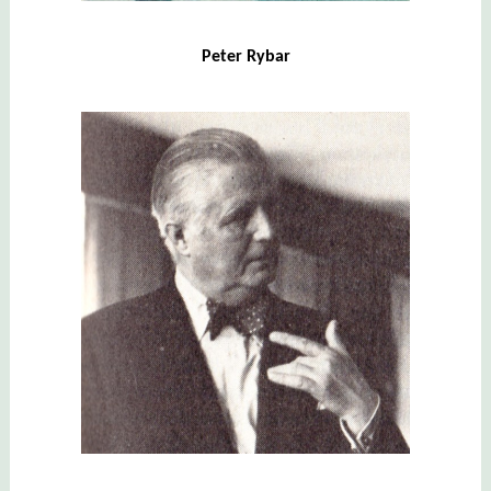
Peter Rybar