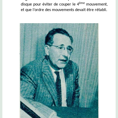
ème
disque pour éviter de couper le 4
mouvement,
et que l’ordre des mouvements devait être rétabli.