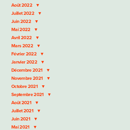
Août 2022
Juillet 2022
Juin 2022
Mai 2022
Avril 2022
Mars 2022
Février 2022
Janvier 2022
Décembre 2021
Novembre 2021
Octobre 2021
Septembre 2021
Août 2021
Juillet 2021
Juin 2021
Mai 2021