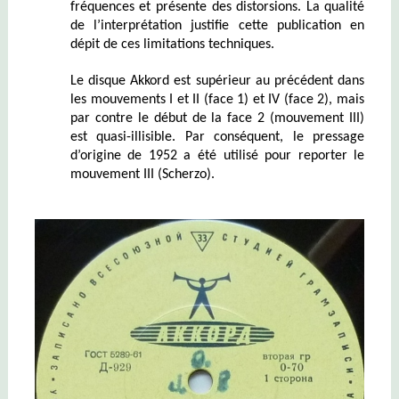
fréquences et présente des distorsions. La qualité
de l’interprétation justifie cette publication en
dépit de ces limitations techniques.
Le disque Akkord est supérieur au précédent dans
les mouvements I et II (face 1) et IV (face 2), mais
par contre le début de la face 2 (mouvement III)
est quasi-illisible. Par conséquent, le pressage
d’origine de 1952 a été utilisé pour reporter le
mouvement III (Scherzo).