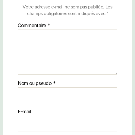
Votre adresse e-mail ne sera pas publiée.
Les
champs obligatoires sont indiqués avec
*
Commentaire
*
Nom
E-mail