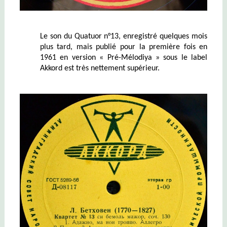
Le son du Quatuor n°13, enregistré quelques mois
plus tard, mais publié pour la première fois en
1961 en version « Pré-Mélodiya » sous le label
Akkord est très nettement supérieur.