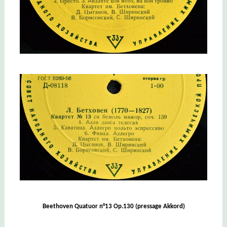
Beethoven Quatuor n°13 Op.130 (pressage Akkord)
________________