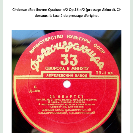
Ci-dessus :Beethoven Quatuor n°2 Op.18 n°2 (pressage Akkord). Ci-
dessous: la face 2 du pressage d’origine.