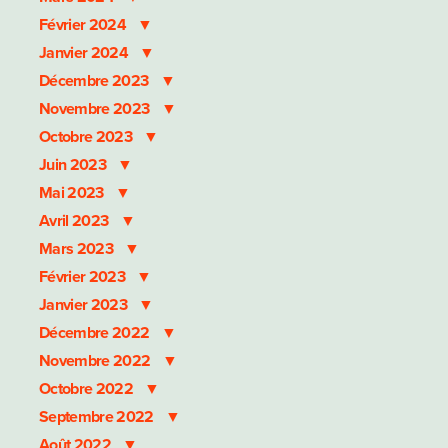
Février 2024
Janvier 2024
Décembre 2023
Novembre 2023
Octobre 2023
Juin 2023
Mai 2023
Avril 2023
Mars 2023
Février 2023
Janvier 2023
Décembre 2022
Novembre 2022
Octobre 2022
Septembre 2022
Août 2022