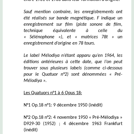
Sauf mention contraire, les enregistrements ont
été réalisés sur bande magnétique. F indique un
enregistrement sur film (piste sonore de film,
technique équivalente à celle du
« Sélénophone »), et « matrices 78t » un
enregistrement d’origine en 78 tours.
Le label Mélodiya n’étant apparu qu’en 1964, les
éditions antérieures à cette date, que l’on peut
trouver sous plusieurs labels (comme ci-dessous
pour le Quatuor n°2) sont dénommées « Pré-
Mélodiya ».
Les Quatuors n°1 à 6 Opus 18:
N°1 Op.18 n°1: 9 décembre 1950 (inédit)
N°2 Op.18 n°2: 4 novembre 1950 « Pré-Mélodiya »
D929-30 (1952) ; 4 décembre 1963 Frankfurt
(inédit)