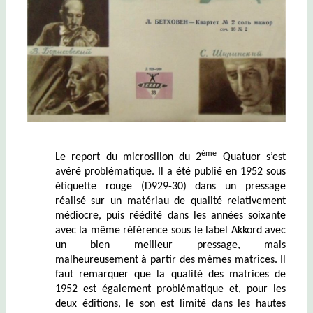
ème
Le report du microsillon du 2
Quatuor s’est
avéré problématique. Il a été publié en 1952 sous
étiquette rouge (D929-30) dans un pressage
réalisé sur un matériau de qualité relativement
médiocre, puis réédité dans les années soixante
avec la même référence sous le label Akkord avec
un bien meilleur pressage, mais
malheureusement à partir des mêmes matrices. Il
faut remarquer que la qualité des matrices de
1952 est également problématique et, pour les
deux éditions, le son est limité dans les hautes