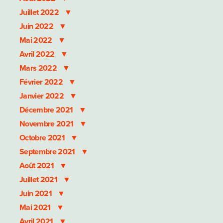
Juillet 2022
Juin 2022
Mai 2022
Avril 2022
Mars 2022
Février 2022
Janvier 2022
Décembre 2021
Novembre 2021
Octobre 2021
Septembre 2021
Août 2021
Juillet 2021
Juin 2021
Mai 2021
Avril 2021