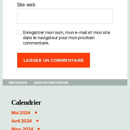
Site web
Enregistrer mon nom, mon e-mail et mon site
dans le navigateur pour mon prochain
commentaire.
BEETHOVEN
QUATUOR BEETHOVEN
Calendrier
Mai 2024
Avril 2024
Mars 2024