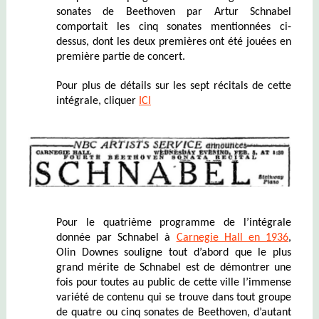
sonates de Beethoven par Artur Schnabel
comportait les cinq sonates mentionnées ci-
dessus, dont les deux premières ont été jouées en
première partie de concert.
Pour plus de détails sur les sept récitals de cette
intégrale, cliquer
ICI
Pour le quatrième programme de l’intégrale
donnée par Schnabel à
Carnegie Hall en 1936
,
Olin Downes souligne tout d’abord que le plus
grand mérite de Schnabel est de démontrer une
fois pour toutes au public de cette ville l’immense
variété de contenu qui se trouve dans tout groupe
de quatre ou cinq sonates de Beethoven, d’autant