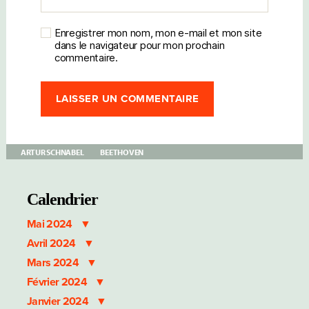
Enregistrer mon nom, mon e-mail et mon site
dans le navigateur pour mon prochain
commentaire.
ARTUR SCHNABEL
BEETHOVEN
Calendrier
Mai 2024
Avril 2024
Mars 2024
Février 2024
Janvier 2024