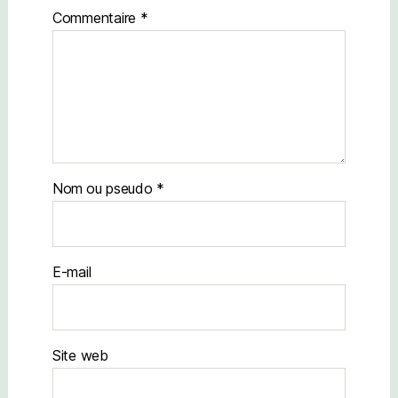
Commentaire
*
Nom
E-mail
Site web