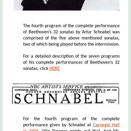
The fourth program of the complete performance
of Beethoven’s 32 sonatas by Artur Schnabel was
comprised of the five above mentioned sonatas,
two of which being played before the intermission.
For a detailed description of the seven programs
of his complete performances of Beethoven’s 32
sonatas, click
HERE
For the fourth program of the complete
performance given by Schnabel at
Carnegie Hall