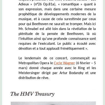
Adieux » (n°26 Op.81a), « romantique » quant à
son expression, mais dans une certaine mesure
prophétique de développements modernes de la
musique, et à cause de cela surestimée par ceux
pour qui Beethoven ne saurait se tromper. Mais ici
Mr. Schnabel est allé loin dans la révélation de la
plénitude de la pensée de Beethoven, là où
l’intuition ainsi qu’une profonde connaissance sont
requises de l’exécutant. Le public a écouté avec
dévotion et a tout applaudi frénétiquement ».
Le lendemain de ce concert, commençait au
Metropolitan Opera le
Cycle Wagner
(6 février – 5
mars) donné chaque année avec le Ring et les
Meistersinger dirigé par Artur Bodanzky et une
distribution de rêve.