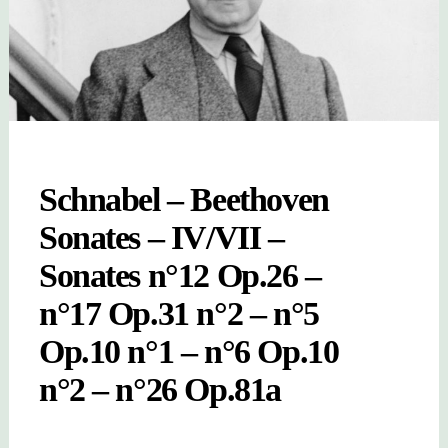
Schnabel – Beethoven
Sonates – IV/VII –
Sonates n°12 Op.26 –
n°17 Op.31 n°2 – n°5
Op.10 n°1 – n°6 Op.10
n°2 – n°26 Op.81a