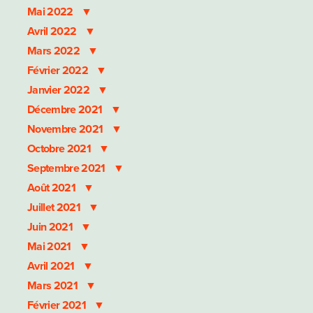
Mai 2022
Avril 2022
Mars 2022
Février 2022
Janvier 2022
Décembre 2021
Novembre 2021
Octobre 2021
Septembre 2021
Août 2021
Juillet 2021
Juin 2021
Mai 2021
Avril 2021
Mars 2021
Février 2021