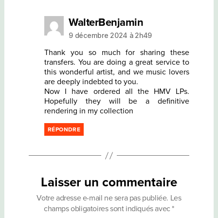
dit :
WalterBenjamin
9 décembre 2024 à 2h49
Thank you so much for sharing these
transfers. You are doing a great service to
this wonderful artist, and we music lovers
are deeply indebted to you.
Now I have ordered all the HMV LPs.
Hopefully they will be a definitive
rendering in my collection
RÉPONDRE
Laisser un commentaire
Votre adresse e-mail ne sera pas publiée.
Les
champs obligatoires sont indiqués avec
*