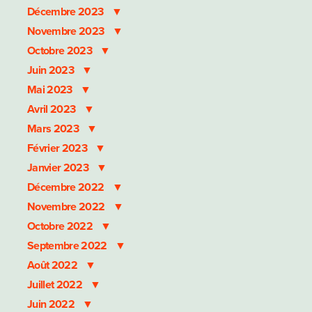
Décembre 2023
Novembre 2023
Octobre 2023
Juin 2023
Mai 2023
Avril 2023
Mars 2023
Février 2023
Janvier 2023
Décembre 2022
Novembre 2022
Octobre 2022
Septembre 2022
Août 2022
Juillet 2022
Juin 2022