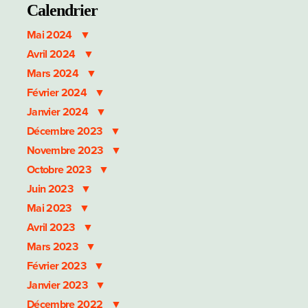
Calendrier
Mai 2024
Avril 2024
Mars 2024
Février 2024
Janvier 2024
Décembre 2023
Novembre 2023
Octobre 2023
Juin 2023
Mai 2023
Avril 2023
Mars 2023
Février 2023
Janvier 2023
Décembre 2022