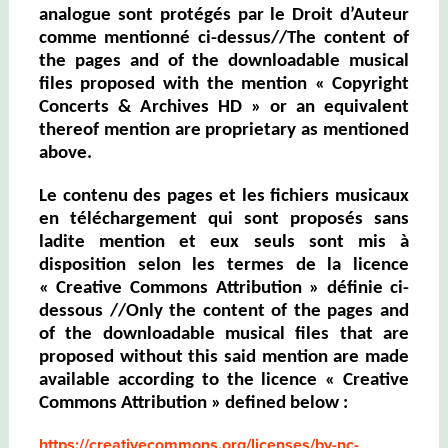
analogue sont protégés par le Droit d’Auteur
comme mentionné ci-dessus//The content of
the pages and of the downloadable musical
files proposed with the mention « Copyright
Concerts & Archives HD » or an equivalent
thereof mention are proprietary as mentioned
above.
Le contenu des pages et les fichiers musicaux
en téléchargement qui sont proposés sans
ladite mention et eux seuls sont mis à
disposition selon les termes de la licence
« Creative Commons Attribution » définie ci-
dessous //Only the content of the pages and
of the downloadable musical files that are
proposed without this said mention are made
available according to the licence « Creative
Commons Attribution » defined below :
https://creativecommons.org/licenses/by-nc-