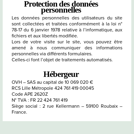
Protection des données
personnelles
Les données personnelles des utilisateurs du site
sont collectées et traitées conformément à la loi n°
78-17 du 6 janvier 1978 relative à l’informatique, aux
fichiers et aux libertés modifiée.
Lors de votre visite sur le site, vous pouvez être
amené à nous communiquer des informations
personnelles via différents formulaires.
Celles-ci font l’objet de traitements automatisés.
Hébergeur
OVH – SAS au capital de 10 069 020 €
RCS Lille Métropole 424 761 419 00045
Code APE 2620Z
N° TVA : FR 22 424 761 419
Siège social : 2 rue Kellermann – 59100 Roubaix –
France.