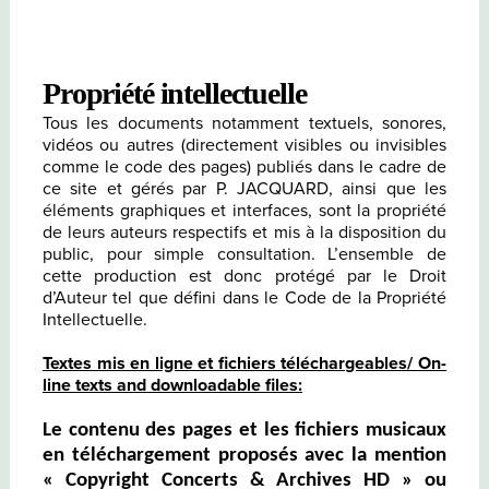
Propriété intellectuelle
Tous les documents notamment textuels, sonores,
vidéos ou autres (directement visibles ou invisibles
comme le code des pages) publiés dans le cadre de
ce site et gérés par P. JACQUARD, ainsi que les
éléments graphiques et interfaces, sont la propriété
de leurs auteurs respectifs et mis à la disposition du
public, pour simple consultation. L’ensemble de
cette production est donc protégé par le Droit
d’Auteur tel que défini dans le Code de la Propriété
Intellectuelle.
Textes mis en ligne et fichiers téléchargeables/ On-
line texts and downloadable files:
Le contenu des pages et les fichiers musicaux
en téléchargement proposés avec la mention
« Copyright Concerts & Archives HD » ou