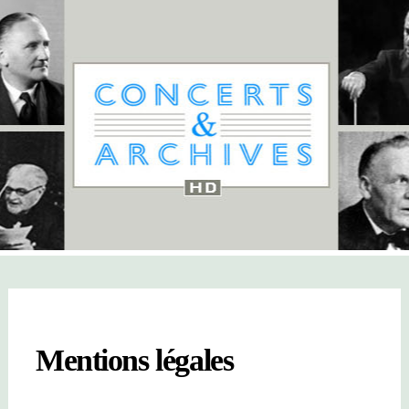
Mentions légales