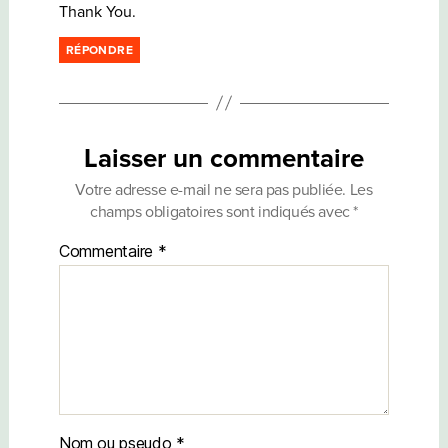
Thank You.
RÉPONDRE
Laisser un commentaire
Votre adresse e-mail ne sera pas publiée.
Les
champs obligatoires sont indiqués avec
*
Commentaire
*
Nom