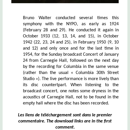
Bruno Walter conducted several times this
symphony with the NYPO, as early as 1924
(February 28 and 29). He conducted it again in
October 1933 (12, 13, 14, and 15), in October
1942 (22, 23, 24 and 25), in February 1950 (9, 10
and 12) and only once and for the last time in
1954, for the Sunday broadcast Concert of January
24 from Carnegie Hall, followed on the next day
by the recording for Columbia in the same venue
(rather than the usual « Columbia 30th Street
Studio »). The live performance is more lively than
its disc countertpart. When listening to the
broadcast concert, one notes some dryness in the
acoustics of Carnegie Hall, not to be found in the
empty hall where the disc has been recorded.
Les liens de téléchargement sont dans le premier
commentaire. The download links are in the first
comment.