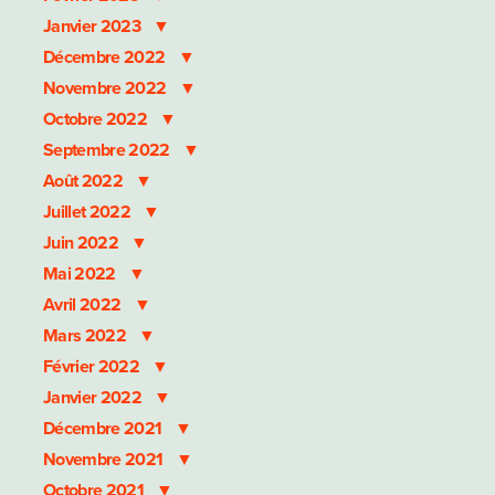
Janvier 2023
Décembre 2022
Novembre 2022
Octobre 2022
Septembre 2022
Août 2022
Juillet 2022
Juin 2022
Mai 2022
Avril 2022
Mars 2022
Février 2022
Janvier 2022
Décembre 2021
Novembre 2021
Octobre 2021