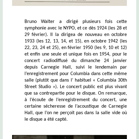
Bruno Walter a dirigé plusieurs fois cette
symphonie avec le NYPO, et ce dès 1924 (les 28 et
29 février). Il la dirigea de nouveau en octobre
1933 (les 12, 13, 14, et 15), en octobre 1942 (les
22, 23, 24 et 25), en février 1950 (les 9, 10 et 12)
et enfin une seule et unique fois en 1954, pour le
concert radiodiffusé du dimanche 24 janvier
depuis Carnegie Hall, suivi le lendemain par
l’enregistrement pour Columbia dans cette même
salle (plutôt que dans l’ habituel « Columbia 30th
Street Studio »). Le concert public est plus vivant
que sa contrepartie pour le disque. On remarque,
à l’écoute de l’enregistrement du concert, une
certaine sécheresse de l’acoustique de Carnegie
Hall, que l’on ne perçoit pas dans la salle vide où
le disque a été capté.