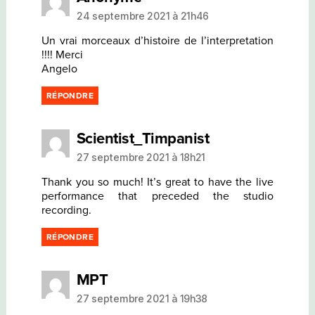
24 septembre 2021 à 21h46
Un vrai morceaux d’histoire de l’interpretation
!!!! Merci
Angelo
RÉPONDRE
dit :
Scientist_Timpanist
27 septembre 2021 à 18h21
Thank you so much! It’s great to have the live
performance that preceded the studio
recording.
RÉPONDRE
dit :
MPT
27 septembre 2021 à 19h38