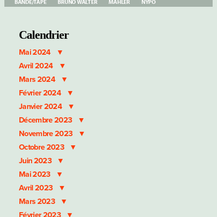
BANDE/TAPE
BRUNO WALTER
MAHLER
NYPO
Calendrier
Mai 2024
Avril 2024
Mars 2024
Février 2024
Janvier 2024
Décembre 2023
Novembre 2023
Octobre 2023
Juin 2023
Mai 2023
Avril 2023
Mars 2023
Février 2023