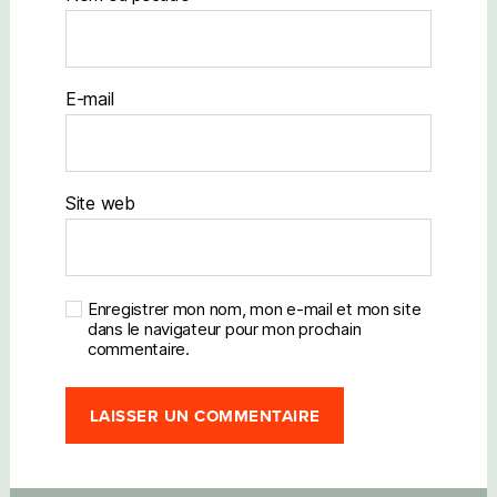
E-mail
Site web
Enregistrer mon nom, mon e-mail et mon site
dans le navigateur pour mon prochain
commentaire.