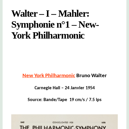
Walter – I – Mahler:
Symphonie n°1 – New-
York Philharmonic
New York Philharmonic
Bruno Walter
Carnegie Hall – 24 Janvier 1954
Source: Bande/Tape 19 cm/s / 7.5 ips